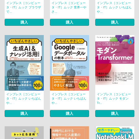
インプレス［コンピュー
インプレス［コンピュー
インプレス［コンピュー
タ・IT］ムック ブラウザ
タ・IT］ムック 世界一や
タ・IT］ムック いちばん
で...
さ...
や...
購入
購入
購入
インプレス［コンピュー
インプレス［コンピュー
インプレス［コンピュー
タ・IT］ムック いちばん
タ・IT］ムック いちばん
タ・IT］ムック モダン
や...
や...
Tr...
購入
購入
購入