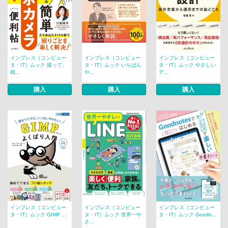
インプレス［コンピュー
インプレス［コンピュー
インプレス［コンピュー
タ・IT］ムック 撮って、
タ・IT］ムック いちばん
タ・IT］ムック やさしい
残...
や...
デ...
購入
購入
購入
インプレス［コンピュー
インプレス［コンピュー
インプレス［コンピュー
タ・IT］ムック GIMP ...
タ・IT］ムック 世界一や
タ・IT］ムック Goodn...
さ...