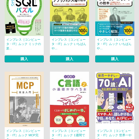
インプレス［コンピュー
インプレス［コンピュー
インプレス［コンピュー
タ・IT］ムック ミックの
タ・IT］ムック いちばん
タ・IT］ムック いちばん
楽...
や...
や...
購入
購入
購入
インプレス［コンピュー
インプレス［コンピュー
インプレス［コンピュー
タ・IT］ムック MCP完
タ・IT］ムック 1週間で
タ・IT］ムック 世界一や