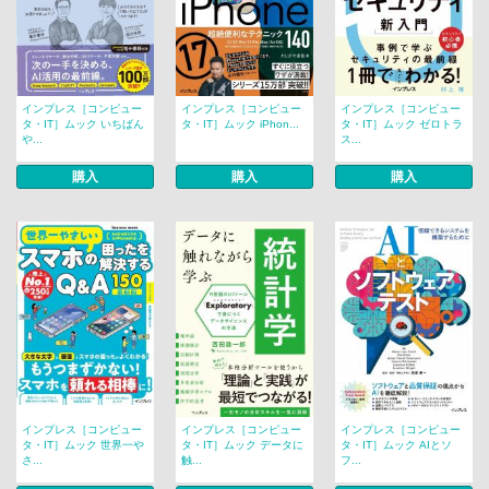
インプレス［コンピュー
インプレス［コンピュー
インプレス［コンピュー
タ・IT］ムック いちばん
タ・IT］ムック iPhon...
タ・IT］ムック ゼロトラ
や...
ス...
購入
購入
購入
インプレス［コンピュー
インプレス［コンピュー
インプレス［コンピュー
タ・IT］ムック 世界一や
タ・IT］ムック データに
タ・IT］ムック AIとソ
さ...
触...
フ...