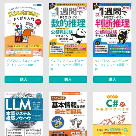
インプレス［コンピュー
インプレス［コンピュー
インプレス［コンピュー
タ・IT］ムック Illus...
タ・IT］ムック 1週間で
タ・IT］ムック 1週間で
解...
解...
購入
購入
購入