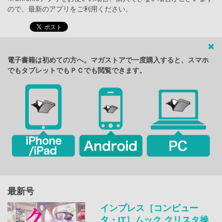
ので、最新のアプリをご利用ください。
電子書籍は初めての方へ。マガストアで一度購入すると、スマホ
でもタブレットでもＰＣでも閲覧できます。
最新号
インプレス［コンピュー
タ・IT］ムック クリスタ操