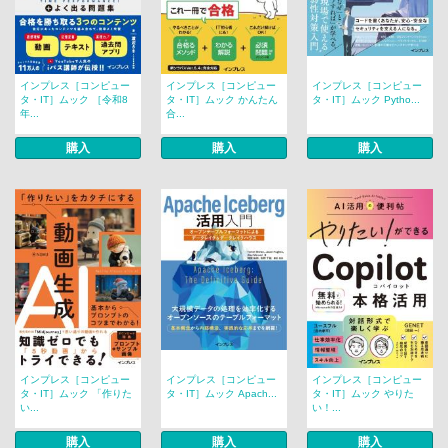
インプレス［コンピュー
インプレス［コンピュー
インプレス［コンピュー
タ・IT］ムック ［令和8
タ・IT］ムック かんたん
タ・IT］ムック Pytho...
年...
合...
購入
購入
購入
インプレス［コンピュー
インプレス［コンピュー
インプレス［コンピュー
タ・IT］ムック 「作りた
タ・IT］ムック Apach...
タ・IT］ムック やりた
い...
い！...
購入
購入
購入