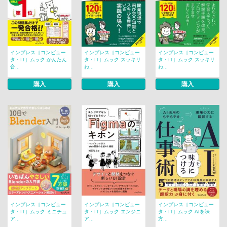
インプレス［コンピュー
インプレス［コンピュー
インプレス［コンピュー
タ・IT］ムック かんたん
タ・IT］ムック スッキリ
タ・IT］ムック スッキリ
合...
わ...
わ...
購入
購入
購入
インプレス［コンピュー
インプレス［コンピュー
インプレス［コンピュー
タ・IT］ムック ミニチュ
タ・IT］ムック エンジニ
タ・IT］ムック AIを味
ア...
ア...
方...