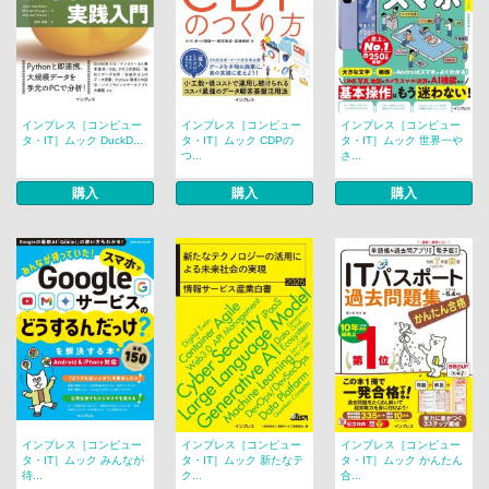
インプレス［コンピュー
インプレス［コンピュー
インプレス［コンピュー
タ・IT］ムック DuckD...
タ・IT］ムック CDPの
タ・IT］ムック 世界一や
つ...
さ...
購入
購入
購入
インプレス［コンピュー
インプレス［コンピュー
インプレス［コンピュー
タ・IT］ムック みんなが
タ・IT］ムック 新たなテ
タ・IT］ムック かんたん
待...
ク...
合...