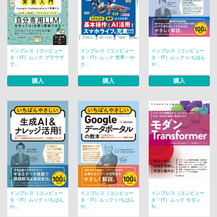
インプレス［コンピュー
インプレス［コンピュー
インプレス［コンピュー
タ・IT］ムック ブラウザ
タ・IT］ムック 世界一や
タ・IT］ムック いちばん
で...
さ...
や...
購入
購入
購入
インプレス［コンピュー
インプレス［コンピュー
インプレス［コンピュー
タ・IT］ムック いちばん
タ・IT］ムック いちばん
タ・IT］ムック モダン
や...
や...
Tr...