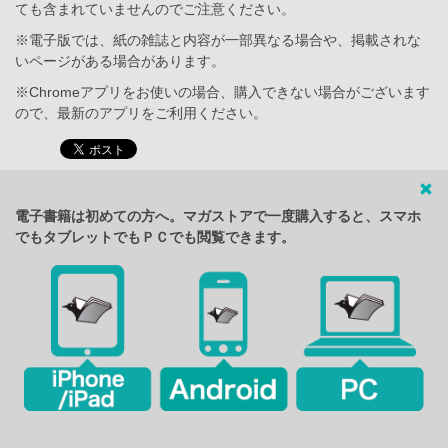
ても含まれていませんのでご注意ください。
※電子版では、紙の雑誌と内容が一部異なる場合や、掲載されな
いページがある場合があります。
※Chromeアプリをお使いの場合、購入できない場合がございます
ので、最新のアプリをご利用ください。
電子書籍は初めての方へ。マガストアで一度購入すると、スマホ
でもタブレットでもＰＣでも閲覧できます。