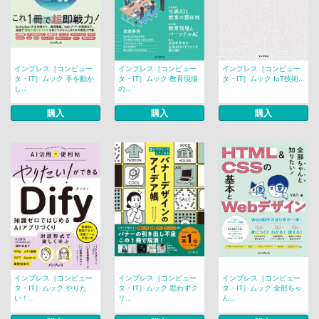
インプレス［コンピュー
インプレス［コンピュー
インプレス［コンピュー
タ・IT］ムック 手を動か
タ・IT］ムック 教育現場
タ・IT］ムック IoT技術...
し...
の...
購入
購入
購入
インプレス［コンピュー
インプレス［コンピュー
インプレス［コンピュー
タ・IT］ムック やりた
タ・IT］ムック 思わずク
タ・IT］ムック 全部ちゃ
い！...
リ...
ん...