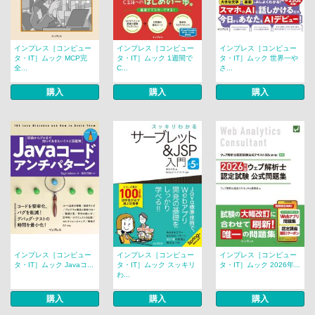
インプレス［コンピュー
インプレス［コンピュー
インプレス［コンピュー
タ・IT］ムック MCP完
タ・IT］ムック 1週間で
タ・IT］ムック 世界一や
全...
C...
さ...
購入
購入
購入
インプレス［コンピュー
インプレス［コンピュー
インプレス［コンピュー
タ・IT］ムック Javaコ...
タ・IT］ムック スッキリ
タ・IT］ムック 2026年...
わ...
購入
購入
購入