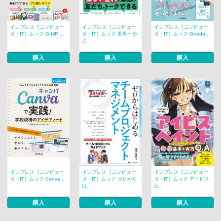
インプレス［コンピュー
インプレス［コンピュー
インプレス［コンピュー
タ・IT］ムック GIMP ...
タ・IT］ムック 世界一や
タ・IT］ムック Goodn...
さ...
購入
購入
購入
インプレス［コンピュー
インプレス［コンピュー
インプレス［コンピュー
タ・IT］ムック Canva...
タ・IT］ムック ゼロから
タ・IT］ムック アイビス
は...
公...
購入
購入
購入