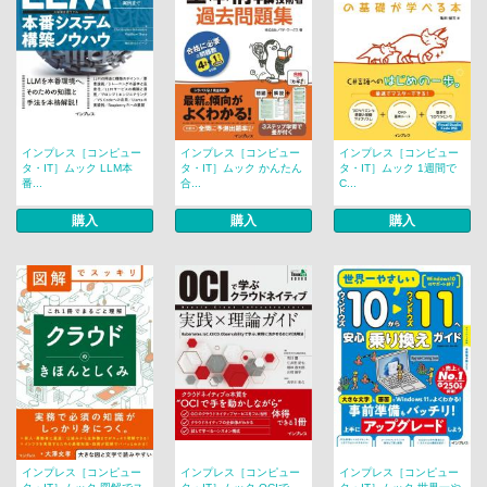
インプレス［コンピュー
インプレス［コンピュー
インプレス［コンピュー
タ・IT］ムック LLM本
タ・IT］ムック かんたん
タ・IT］ムック 1週間で
番...
合...
C...
購入
購入
購入
インプレス［コンピュー
インプレス［コンピュー
インプレス［コンピュー