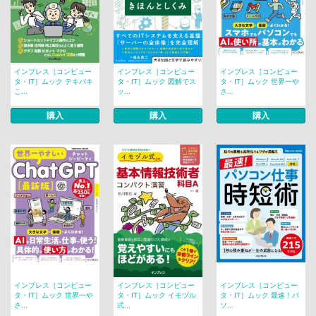
インプレス［コンピュー
インプレス［コンピュー
インプレス［コンピュー
タ・IT］ムック テキパキ
タ・IT］ムック 図解でス
タ・IT］ムック 世界一や
こ...
ッ...
さ...
購入
購入
購入
インプレス［コンピュー
インプレス［コンピュー
インプレス［コンピュー
タ・IT］ムック 世界一や
タ・IT］ムック イモヅル
タ・IT］ムック 最速！パ
さ...
式...
ソ...