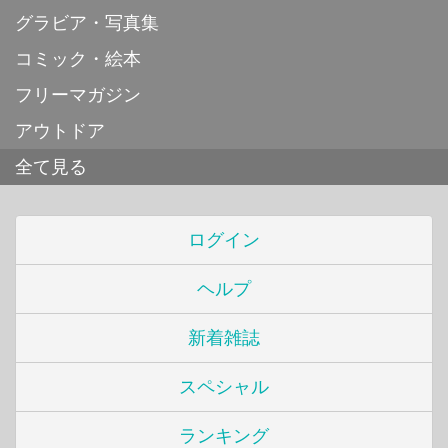
グラビア・写真集
コミック・絵本
フリーマガジン
アウトドア
全て見る
ログイン
ヘルプ
新着雑誌
スペシャル
ランキング