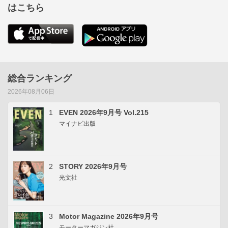
はこちら
総合ランキング
2026年08月06日
1
EVEN 2026年9月号 Vol.215
マイナビ出版
2
STORY 2026年9月号
光文社
3
Motor Magazine 2026年9月号
モーターマガジン社