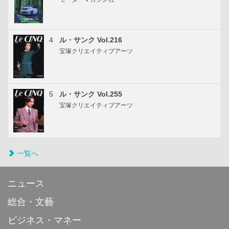
4
ル・サンク Vol.216
宝塚クリエイティブアーツ
5
ル・サンク Vol.255
宝塚クリエイティブアーツ
一覧へ
ニュース
総合・文藝
ビジネス・マネー