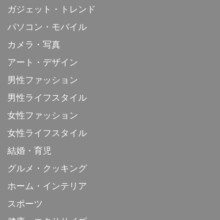
ガジェット・トレンド
パソコン・モバイル
カメラ・写真
アート・デザイン
男性ファッション
男性ライフスタイル
女性ファッション
女性ライフスタイル
結婚・育児
グルメ・クッキング
ホーム・インテリア
スポーツ