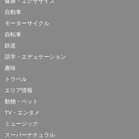
健康・エクササイズ
自動車
モーターサイクル
自転車
鉄道
語学・エデュケーション
趣味
トラベル
エリア情報
動物・ペット
TV・エンタメ
ミュージック
スーパーナチュラル