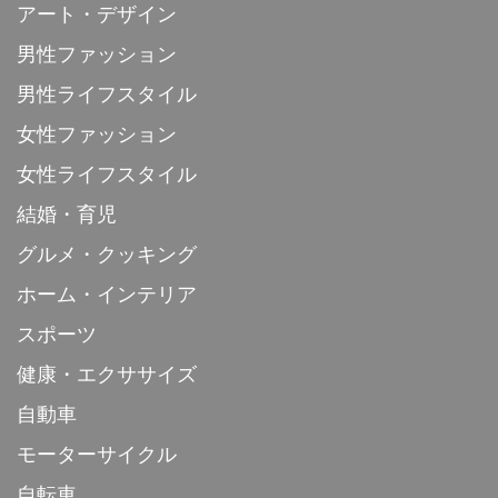
アート・デザイン
男性ファッション
男性ライフスタイル
女性ファッション
女性ライフスタイル
結婚・育児
グルメ・クッキング
ホーム・インテリア
スポーツ
健康・エクササイズ
自動車
モーターサイクル
自転車