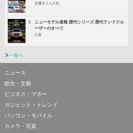
交通タイムス社
5
ニューモデル速報 歴代シリーズ 歴代ランドクル
ーザーのすべて
三栄
一覧へ
ニュース
総合・文藝
ビジネス・マネー
ガジェット・トレンド
パソコン・モバイル
カメラ・写真