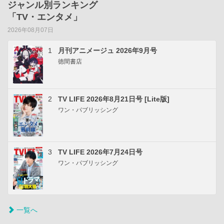
ジャンル別ランキング
「TV・エンタメ」
2026年08月07日
1
月刊アニメージュ 2026年9月号
徳間書店
2
TV LIFE 2026年8月21日号 [Lite版]
ワン・パブリッシング
3
TV LIFE 2026年7月24日号
ワン・パブリッシング
一覧へ