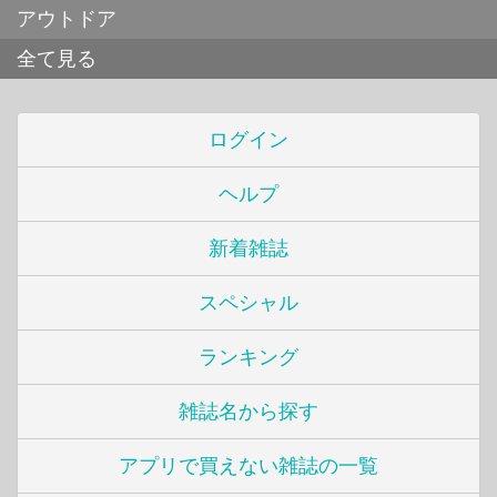
アウトドア
全て見る
ログイン
ヘルプ
新着雑誌
スペシャル
ランキング
雑誌名から探す
アプリで買えない雑誌の一覧