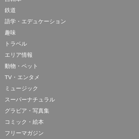
鉄道
語学・エデュケーション
趣味
トラベル
エリア情報
動物・ペット
TV・エンタメ
ミュージック
スーパーナチュラル
グラビア・写真集
コミック・絵本
フリーマガジン