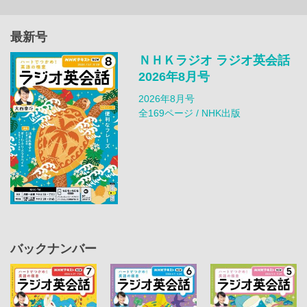
最新号
ＮＨＫラジオ ラジオ英会話
2026年8月号
2026年8月号
全169ページ / NHK出版
バックナンバー