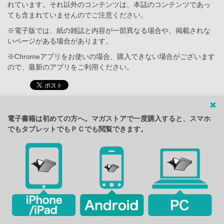
れています。それ以外のコンテンツは、本誌のコンテンツであっ
ても含まれていませんのでご注意ください。
※電子版では、紙の雑誌と内容が一部異なる場合や、掲載されな
いページがある場合があります。
※Chromeアプリをお使いの場合、購入できない場合がございます
ので、最新のアプリをご利用ください。
電子書籍は初めての方へ。マガストアで一度購入すると、スマホ
でもタブレットでもＰＣでも閲覧できます。