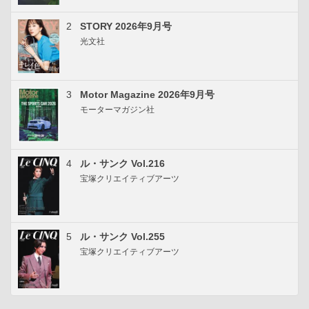
2
STORY 2026年9月号
光文社
3
Motor Magazine 2026年9月号
モーターマガジン社
4
ル・サンク Vol.216
宝塚クリエイティブアーツ
5
ル・サンク Vol.255
宝塚クリエイティブアーツ