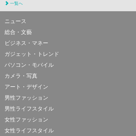
一覧へ
ニュース
総合・文藝
ビジネス・マネー
ガジェット・トレンド
パソコン・モバイル
カメラ・写真
アート・デザイン
男性ファッション
男性ライフスタイル
女性ファッション
女性ライフスタイル