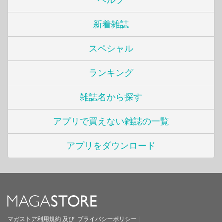
ヘルプ
新着雑誌
スペシャル
ランキング
雑誌名から探す
アプリで買えない雑誌の一覧
アプリをダウンロード
マガストア利用規約
及び
プライバシーポリシー
|