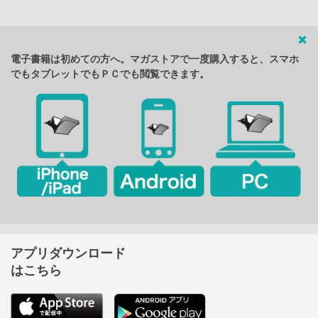
電子書籍は初めての方へ。マガストアで一度購入すると、スマホ
でもタブレットでもＰＣでも閲覧できます。
アプリダウンロード
はこちら