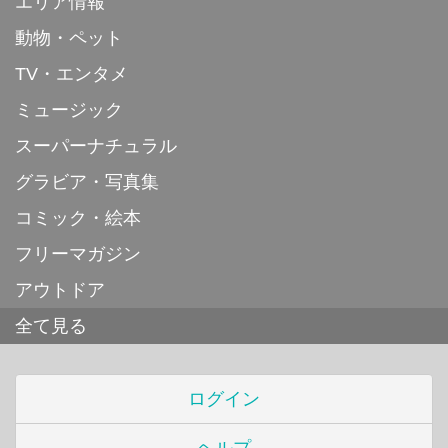
エリア情報
動物・ペット
TV・エンタメ
ミュージック
スーパーナチュラル
グラビア・写真集
コミック・絵本
フリーマガジン
アウトドア
全て見る
ログイン