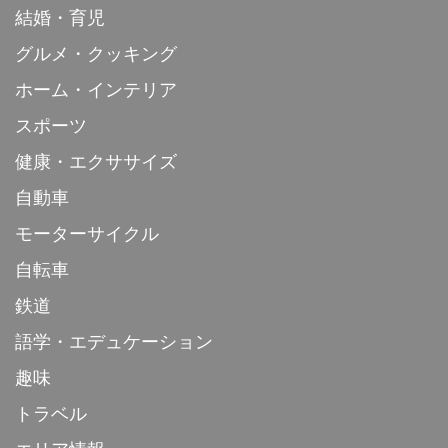
結婚・育児
グルメ・クッキング
ホーム・インテリア
スポーツ
健康・エクササイズ
自動車
モーターサイクル
自転車
鉄道
語学・エデュケーション
趣味
トラベル