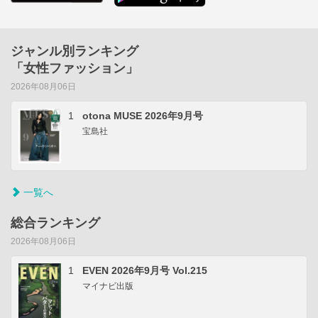
ジャンル別ランキング
「女性ファッション」
2026年08月06日
1
otona MUSE 2026年9月号
宝島社
一覧へ
総合ランキング
2026年08月06日
1
EVEN 2026年9月号 Vol.215
マイナビ出版