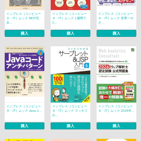
インプレス［コンピュー
インプレス［コンピュー
インプレス［コンピュー
タ・IT］ムック MCP完
タ・IT］ムック 1週間で
タ・IT］ムック 世界一や
全...
C...
さ...
購入
購入
購入
インプレス［コンピュー
インプレス［コンピュー
インプレス［コンピュー
タ・IT］ムック Javaコ...
タ・IT］ムック スッキリ
タ・IT］ムック 2026年...
わ...
購入
購入
購入