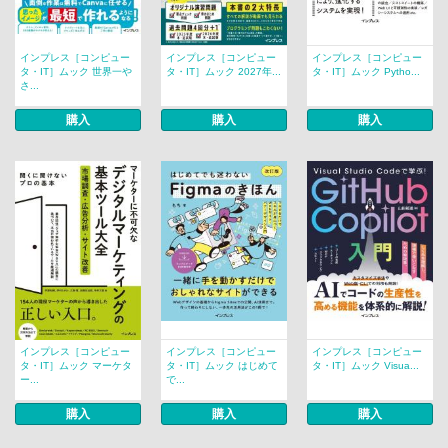
インプレス［コンピュー
インプレス［コンピュー
インプレス［コンピュー
タ・IT］ムック 世界一や
タ・IT］ムック 2027年...
タ・IT］ムック Pytho...
さ...
購入
購入
購入
インプレス［コンピュー
インプレス［コンピュー
インプレス［コンピュー
タ・IT］ムック マーケタ
タ・IT］ムック はじめて
タ・IT］ムック Visua...
ー...
で...
購入
購入
購入