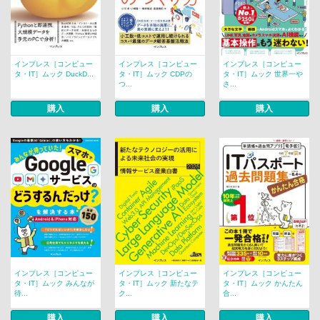
インプレス［コンピュー
インプレス［コンピュー
インプレス［コンピュー
タ・IT］ムック DuckD...
タ・IT］ムック CDPの
タ・IT］ムック 世界一や
つ...
さ...
購入
購入
購入
インプレス［コンピュー
インプレス［コンピュー
インプレス［コンピュー
タ・IT］ムック みんなが
タ・IT］ムック 新たなテ
タ・IT］ムック かんたん
待...
ク...
合...
購入
購入
購入