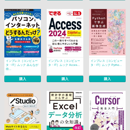
インプレス［コンピュー
インプレス［コンピュー
インプレス［コンピュー
タ・IT］ムック みんなが
タ・IT］ムック Acces...
タ・IT］ムック Pytho...
待...
購入
購入
購入