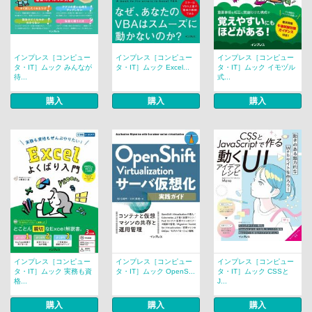
インプレス［コンピュー
インプレス［コンピュー
インプレス［コンピュー
タ・IT］ムック みんなが
タ・IT］ムック Excel...
タ・IT］ムック イモヅル
待...
式...
購入
購入
購入
インプレス［コンピュー
インプレス［コンピュー
インプレス［コンピュー
タ・IT］ムック 実務も資
タ・IT］ムック OpenS...
タ・IT］ムック CSSと
格...
J...
購入
購入
購入