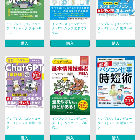
インプレス［コンピュー
インプレス［コンピュー
インプレス［コンピュー
タ・IT］ムック テキパキ
タ・IT］ムック 図解でス
タ・IT］ムック 世界一や
こ...
ッ...
さ...
購入
購入
購入
インプレス［コンピュー
インプレス［コンピュー
インプレス［コンピュー
タ・IT］ムック 世界一や
タ・IT］ムック イモヅル
タ・IT］ムック 最速！パ
さ...
式...
ソ...
購入
購入
購入