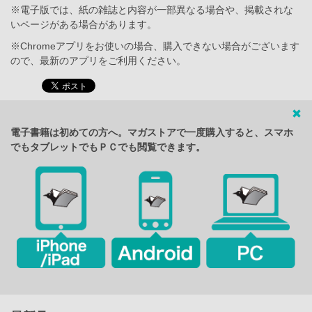
※電子版では、紙の雑誌と内容が一部異なる場合や、掲載されな
いページがある場合があります。
※Chromeアプリをお使いの場合、購入できない場合がございます
ので、最新のアプリをご利用ください。
電子書籍は初めての方へ。マガストアで一度購入すると、スマホ
でもタブレットでもＰＣでも閲覧できます。