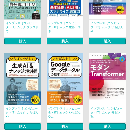
インプレス［コンピュー
インプレス［コンピュー
インプレス［コンピュー
タ・IT］ムック ブラウザ
タ・IT］ムック 世界一や
タ・IT］ムック いちばん
で...
さ...
や...
購入
購入
購入
インプレス［コンピュー
インプレス［コンピュー
インプレス［コンピュー
タ・IT］ムック いちばん
タ・IT］ムック いちばん
タ・IT］ムック モダン
や...
や...
Tr...
購入
購入
購入