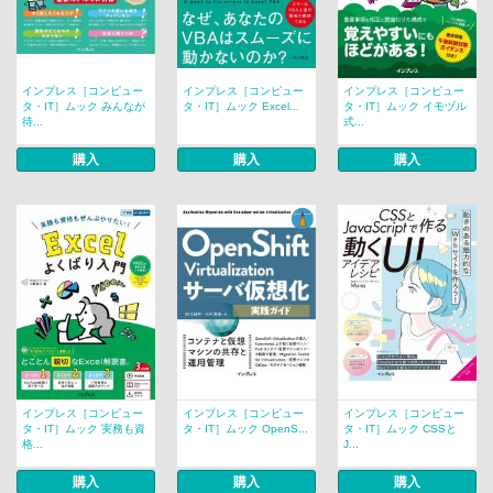
インプレス［コンピュー
インプレス［コンピュー
インプレス［コンピュー
タ・IT］ムック みんなが
タ・IT］ムック Excel...
タ・IT］ムック イモヅル
待...
式...
購入
購入
購入
インプレス［コンピュー
インプレス［コンピュー
インプレス［コンピュー
タ・IT］ムック 実務も資
タ・IT］ムック OpenS...
タ・IT］ムック CSSと
格...
J...
購入
購入
購入