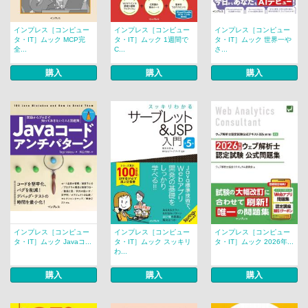
インプレス［コンピュー
インプレス［コンピュー
インプレス［コンピュー
タ・IT］ムック MCP完
タ・IT］ムック 1週間で
タ・IT］ムック 世界一や
全...
C...
さ...
購入
購入
購入
インプレス［コンピュー
インプレス［コンピュー
インプレス［コンピュー
タ・IT］ムック Javaコ...
タ・IT］ムック スッキリ
タ・IT］ムック 2026年...
わ...
購入
購入
購入