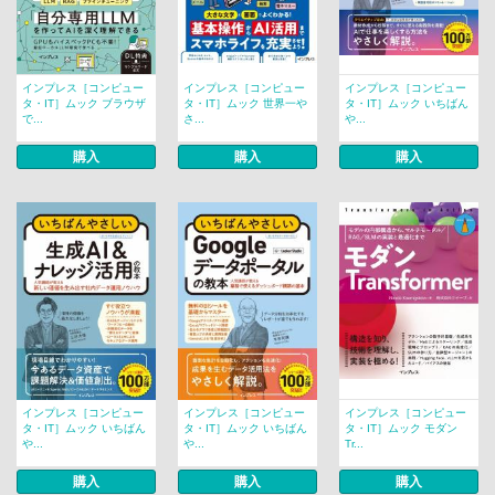
インプレス［コンピュー
インプレス［コンピュー
インプレス［コンピュー
タ・IT］ムック ブラウザ
タ・IT］ムック 世界一や
タ・IT］ムック いちばん
で...
さ...
や...
購入
購入
購入
インプレス［コンピュー
インプレス［コンピュー
インプレス［コンピュー
タ・IT］ムック いちばん
タ・IT］ムック いちばん
タ・IT］ムック モダン
や...
や...
Tr...
購入
購入
購入