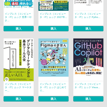
インプレス［コンピュー
インプレス［コンピュー
インプレス［コンピュー
タ・IT］ムック 世界一や
タ・IT］ムック 2027年...
タ・IT］ムック Pytho...
さ...
購入
購入
購入
インプレス［コンピュー
インプレス［コンピュー
インプレス［コンピュー
タ・IT］ムック マーケタ
タ・IT］ムック はじめて
タ・IT］ムック Visua...
ー...
で...
購入
購入
購入