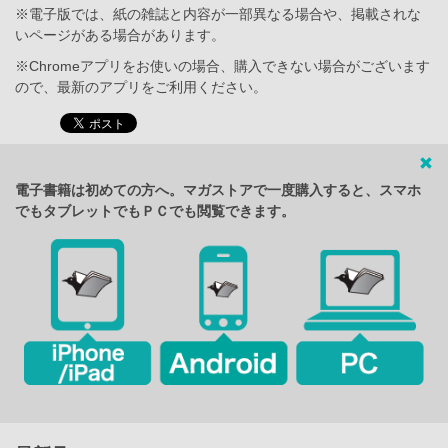
※電子版では、紙の雑誌と内容が一部異なる場合や、掲載されな
いページがある場合があります。
※Chromeアプリをお使いの場合、購入できない場合がございます
ので、最新のアプリをご利用ください。
電子書籍は初めての方へ。マガストアで一度購入すると、スマホ
でもタブレットでもＰＣでも閲覧できます。