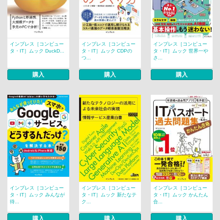
インプレス［コンピュー
インプレス［コンピュー
インプレス［コンピュー
タ・IT］ムック DuckD...
タ・IT］ムック CDPの
タ・IT］ムック 世界一や
つ...
さ...
購入
購入
購入
インプレス［コンピュー
インプレス［コンピュー
インプレス［コンピュー
タ・IT］ムック みんなが
タ・IT］ムック 新たなテ
タ・IT］ムック かんたん
待...
ク...
合...
購入
購入
購入