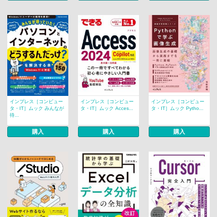
インプレス［コンピュー
インプレス［コンピュー
インプレス［コンピュー
タ・IT］ムック みんなが
タ・IT］ムック Acces...
タ・IT］ムック Pytho...
待...
購入
購入
購入