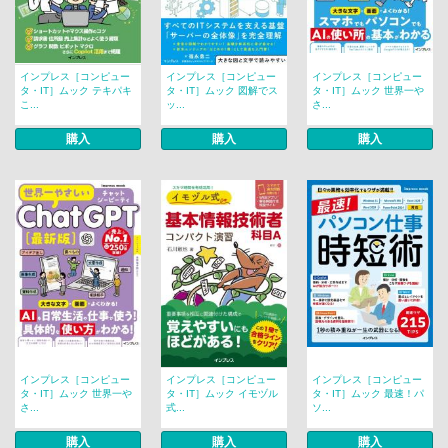
インプレス［コンピュー
インプレス［コンピュー
インプレス［コンピュー
タ・IT］ムック テキパキ
タ・IT］ムック 図解でス
タ・IT］ムック 世界一や
こ...
ッ...
さ...
購入
購入
購入
インプレス［コンピュー
インプレス［コンピュー
インプレス［コンピュー
タ・IT］ムック 世界一や
タ・IT］ムック イモヅル
タ・IT］ムック 最速！パ
さ...
式...
ソ...
購入
購入
購入