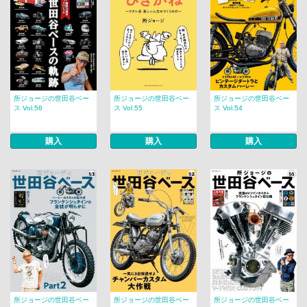
所ジョージの世田谷ベー
所ジョージの世田谷ベー
所ジョージの世田谷ベー
ス Vol.56
ス Vol.55
ス Vol.54
購入
購入
購入
所ジョージの世田谷ベー
所ジョージの世田谷ベー
所ジョージの世田谷ベー