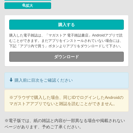
拡大
購入する
購入した電子雑誌は、「マガストア 電子雑誌書店」Androidアプリで読
むことができます。まだアプリをインストールされていない場合には、
下記「アプリ内で買う」ボタンよりアプリをダウンロードして下さい。
ダウンロード
購入前に目次をご確認ください
※ブラウザで購入した場合、同じIDでログインしたAndroidの
マガストアアプリでないと雑誌を読むことができません。
※電子版では、紙の雑誌と内容が一部異なる場合や掲載されない
ページがあります、予めご了承ください。