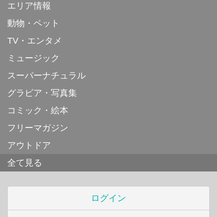
エリア情報
動物・ペット
TV・エンタメ
ミュージック
スーパーナチュラル
グラビア・写真集
コミック・絵本
フリーマガジン
アウトドア
全て見る
ログイン