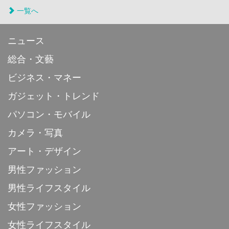
一覧へ
ニュース
総合・文藝
ビジネス・マネー
ガジェット・トレンド
パソコン・モバイル
カメラ・写真
アート・デザイン
男性ファッション
男性ライフスタイル
女性ファッション
女性ライフスタイル