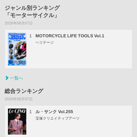
ジャンル別ランキング
「モーターサイクル」
2026年08月07日
1
MOTORCYCLE LIFE TOOLS Vol.1
ヘリテージ
一覧へ
総合ランキング
2026年08月07日
1
ル・サンク Vol.255
宝塚クリエイティブアーツ