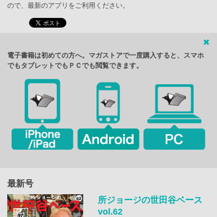
ので、最新のアプリをご利用ください。
電子書籍は初めての方へ。マガストアで一度購入すると、スマホ
でもタブレットでもＰＣでも閲覧できます。
最新号
所ジョージの世田谷ベース
vol.62