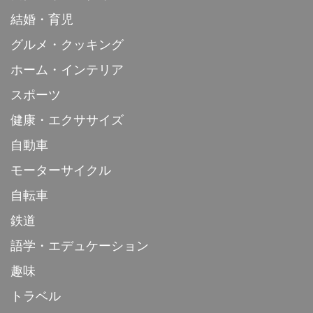
結婚・育児
グルメ・クッキング
ホーム・インテリア
スポーツ
健康・エクササイズ
自動車
モーターサイクル
自転車
鉄道
語学・エデュケーション
趣味
トラベル