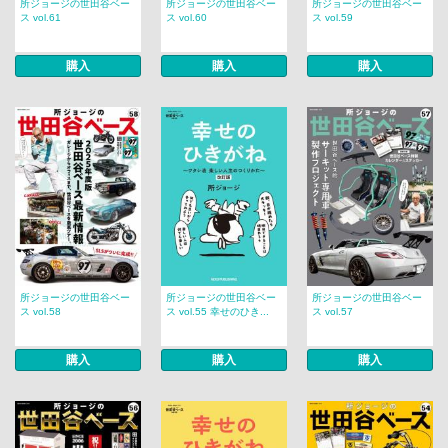
所ジョージの世田谷ベー
所ジョージの世田谷ベー
所ジョージの世田谷ベー
ス vol.61
ス vol.60
ス vol.59
購入
購入
購入
所ジョージの世田谷ベー
所ジョージの世田谷ベー
所ジョージの世田谷ベー
ス vol.58
ス vol.55 幸せのひき...
ス vol.57
購入
購入
購入