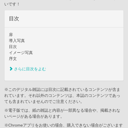
いです！
目次
扉
導入写真
目次
イメージ写真
序文
さらに目次をよむ
※このデジタル雑誌には目次に記載されているコンテンツが含ま
れています。それ以外のコンテンツは、本誌のコンテンツであっ
ても含まれていませんのでご注意ください。
※電子版では、紙の雑誌と内容が一部異なる場合や、掲載されな
いページがある場合があります。
※Chromeアプリをお使いの場合、購入できない場合がございます