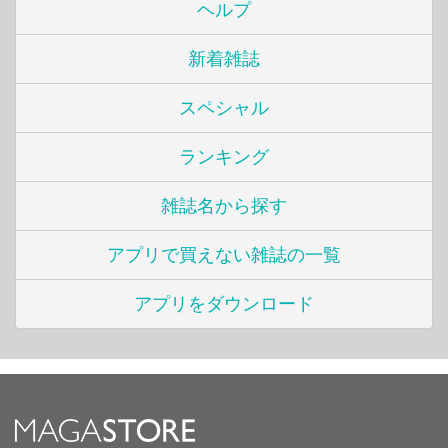
ヘルプ
新着雑誌
スペシャル
ランキング
雑誌名から探す
アプリで買えない雑誌の一覧
アプリをダウンロード