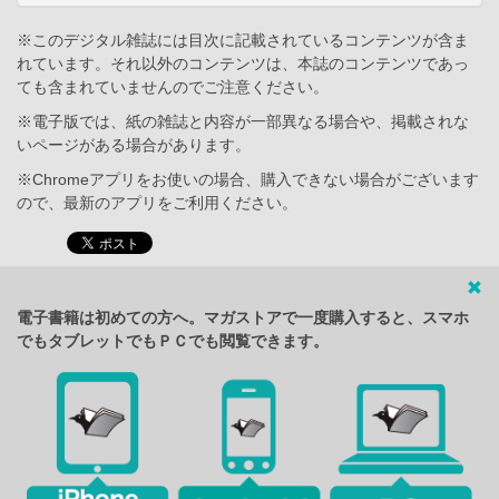
※このデジタル雑誌には目次に記載されているコンテンツが含ま
れています。それ以外のコンテンツは、本誌のコンテンツであっ
ても含まれていませんのでご注意ください。
※電子版では、紙の雑誌と内容が一部異なる場合や、掲載されな
いページがある場合があります。
※Chromeアプリをお使いの場合、購入できない場合がございます
ので、最新のアプリをご利用ください。
電子書籍は初めての方へ。マガストアで一度購入すると、スマホ
でもタブレットでもＰＣでも閲覧できます。