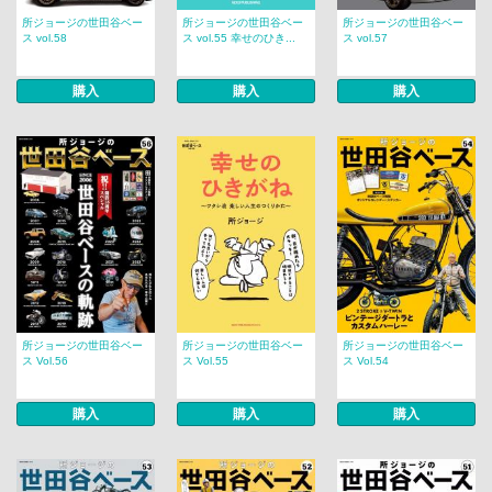
所ジョージの世田谷ベー
所ジョージの世田谷ベー
所ジョージの世田谷ベー
ス vol.58
ス vol.55 幸せのひき...
ス vol.57
購入
購入
購入
所ジョージの世田谷ベー
所ジョージの世田谷ベー
所ジョージの世田谷ベー
ス Vol.56
ス Vol.55
ス Vol.54
購入
購入
購入