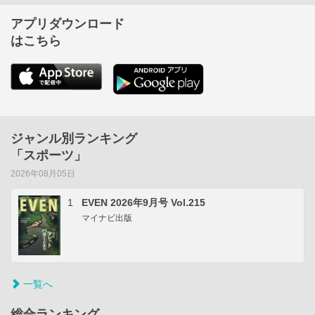
アプリダウンロード
はこちら
ジャンル別ランキング
「スポーツ」
2026年08月05日
1
EVEN 2026年9月号 Vol.215
マイナビ出版
一覧へ
総合ランキング