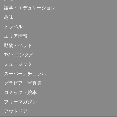
語学・エデュケーション
趣味
トラベル
エリア情報
動物・ペット
TV・エンタメ
ミュージック
スーパーナチュラル
グラビア・写真集
コミック・絵本
フリーマガジン
アウトドア