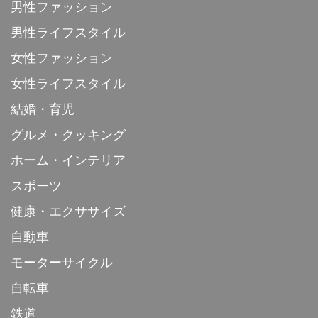
男性ファッション
男性ライフスタイル
女性ファッション
女性ライフスタイル
結婚・育児
グルメ・クッキング
ホーム・インテリア
スポーツ
健康・エクササイズ
自動車
モーターサイクル
自転車
鉄道