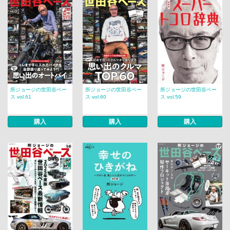
所ジョージの世田谷ベー
所ジョージの世田谷ベー
所ジョージの世田谷ベー
ス vol.61
ス vol.60
ス vol.59
購入
購入
購入