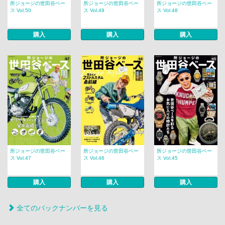
所ジョージの世田谷ベー
所ジョージの世田谷ベー
所ジョージの世田谷ベー
ス Vol.50
ス Vol.49
ス Vol.48
購入
購入
購入
所ジョージの世田谷ベー
所ジョージの世田谷ベー
所ジョージの世田谷ベー
ス Vol.47
ス Vol.46
ス Vol.45
購入
購入
購入
全てのバックナンバーを見る