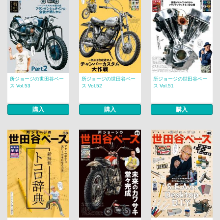
所ジョージの世田谷ベー
所ジョージの世田谷ベー
所ジョージの世田谷ベー
ス Vol.53
ス Vol.52
ス Vol.51
購入
購入
購入