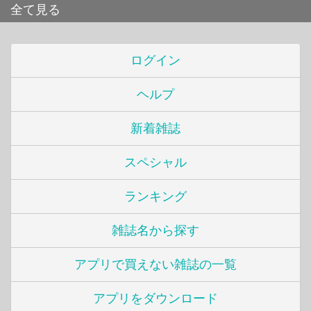
全て見る
ログイン
ヘルプ
新着雑誌
スペシャル
ランキング
雑誌名から探す
アプリで買えない雑誌の一覧
アプリをダウンロード