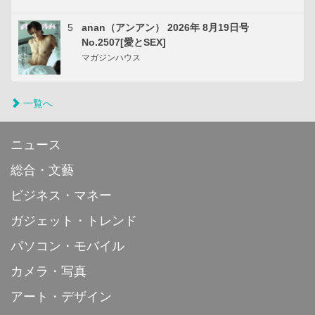
5
anan（アンアン） 2026年 8月19日号
No.2507[愛とSEX]
マガジンハウス
一覧へ
ニュース
総合・文藝
ビジネス・マネー
ガジェット・トレンド
パソコン・モバイル
カメラ・写真
アート・デザイン