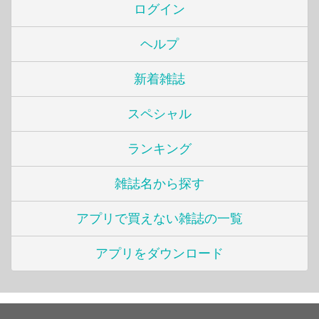
ログイン
ヘルプ
新着雑誌
スペシャル
ランキング
雑誌名から探す
アプリで買えない雑誌の一覧
アプリをダウンロード