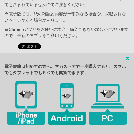
ても含まれていませんのでご注意ください。
※電子版では、紙の雑誌と内容が一部異なる場合や、掲載されな
いページがある場合があります。
※Chromeアプリをお使いの場合、購入できない場合がございます
ので、最新のアプリをご利用ください。
電子書籍は初めての方へ。マガストアで一度購入すると、スマホ
でもタブレットでもＰＣでも閲覧できます。