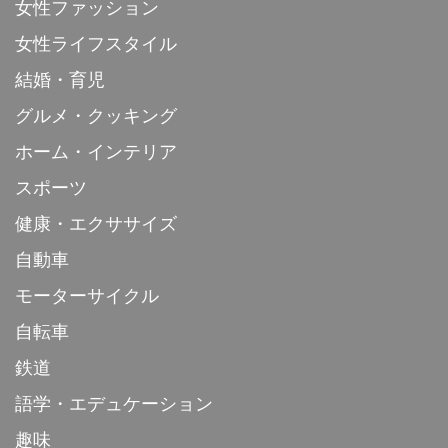
女性ファッション
女性ライフスタイル
結婚・育児
グルメ・クッキング
ホーム・インテリア
スポーツ
健康・エクササイズ
自動車
モーターサイクル
自転車
鉄道
語学・エデュケーション
趣味