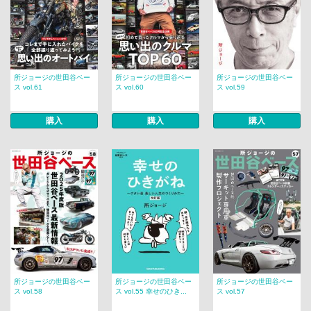
所ジョージの世田谷ベー
所ジョージの世田谷ベー
所ジョージの世田谷ベー
ス vol.61
ス vol.60
ス vol.59
購入
購入
購入
所ジョージの世田谷ベー
所ジョージの世田谷ベー
所ジョージの世田谷ベー
ス vol.58
ス vol.55 幸せのひき...
ス vol.57