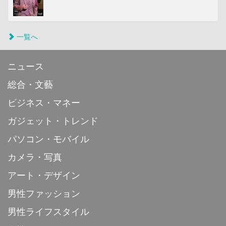
一覧へ
ニュース
総合・文藝
ビジネス・マネー
ガジェット・トレンド
パソコン・モバイル
カメラ・写真
アート・デザイン
男性ファッション
男性ライフスタイル