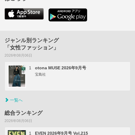
ジャンル別ランキング
「女性ファッション」
2026年08月06日
1
otona MUSE 2026年9月号
宝島社
一覧へ
総合ランキング
2026年08月06日
1
EVEN 2026年9月号 Vol.215