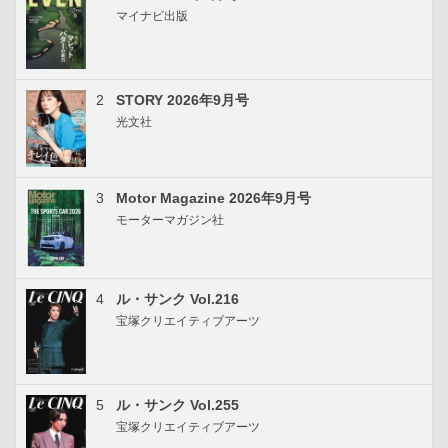
マイナビ出版
2
STORY 2026年9月号
光文社
3
Motor Magazine 2026年9月号
モーターマガジン社
4
ル・サンク Vol.216
宝塚クリエイティブアーツ
5
ル・サンク Vol.255
宝塚クリエイティブアーツ