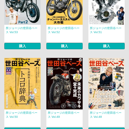
所ジョージの世田谷ベー
所ジョージの世田谷ベー
所ジョージの世田谷ベー
ス Vol.53
ス Vol.52
ス Vol.51
購入
購入
購入
所ジョージの世田谷ベー
所ジョージの世田谷ベー
所ジョージの世田谷ベー
ス Vol.50
ス Vol.49
ス Vol.48