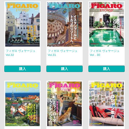
フィガロ ヴォヤージュ
フィガロ ヴォヤージュ
フィガロ ヴォヤージュ
Vol.32
Vol.31
Vol．30
購入
購入
購入