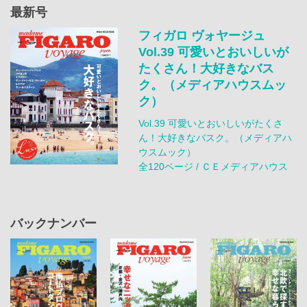
最新号
フィガロ ヴォヤージュ
Vol.39 可愛いとおいしいが
たくさん！大好きなバス
ク。（メディアハウスムッ
ク）
Vol.39 可愛いとおいしいがたくさ
ん！大好きなバスク。（メディアハ
ウスムック）
全120ページ / ＣＥメディアハウス
バックナンバー