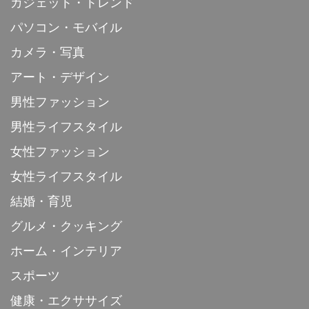
ガジェット・トレンド
パソコン・モバイル
カメラ・写真
アート・デザイン
男性ファッション
男性ライフスタイル
女性ファッション
女性ライフスタイル
結婚・育児
グルメ・クッキング
ホーム・インテリア
スポーツ
健康・エクササイズ