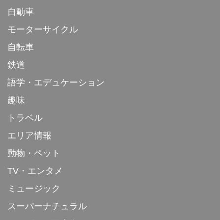
自動車
モーターサイクル
自転車
鉄道
語学・エデュケーション
趣味
トラベル
エリア情報
動物・ペット
TV・エンタメ
ミュージック
スーパーナチュラル