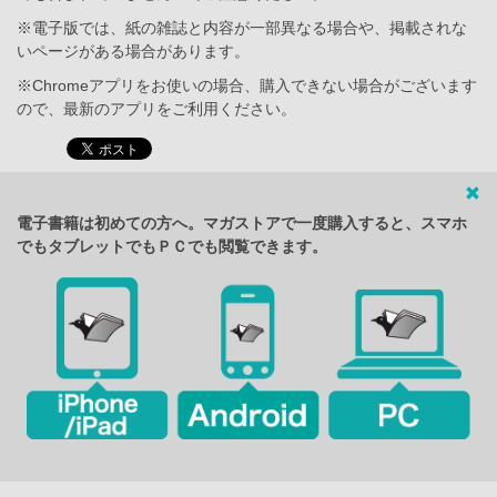
※電子版では、紙の雑誌と内容が一部異なる場合や、掲載されな
いページがある場合があります。
※Chromeアプリをお使いの場合、購入できない場合がございます
ので、最新のアプリをご利用ください。
電子書籍は初めての方へ。マガストアで一度購入すると、スマホ
でもタブレットでもＰＣでも閲覧できます。