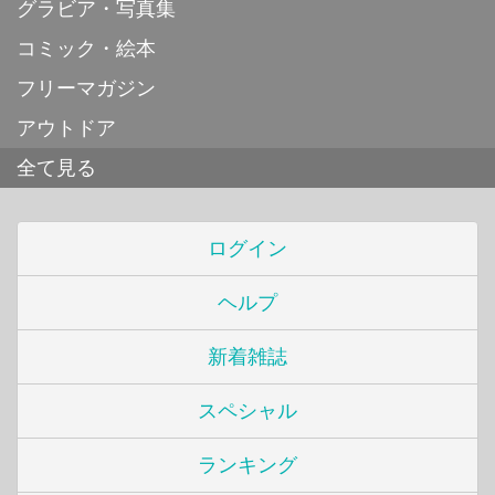
グラビア・写真集
コミック・絵本
フリーマガジン
アウトドア
全て見る
ログイン
ヘルプ
新着雑誌
スペシャル
ランキング