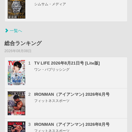
シムサム・メディア
一覧へ
総合ランキング
2026年08月08日
1
TV LIFE 2026年8月21日号 [Lite版]
ワン・パブリッシング
2
IRONMAN（アイアンマン) 2026年6月号
フィットネススポーツ
3
IRONMAN（アイアンマン) 2026年8月号
フィットネススポーツ