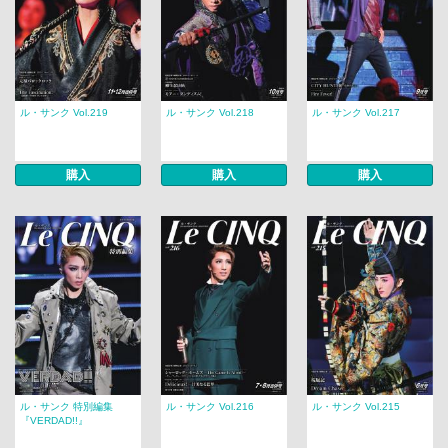
ル・サンク Vol.219
ル・サンク Vol.218
ル・サンク Vol.217
購入
購入
購入
ル・サンク 特別編集
ル・サンク Vol.216
ル・サンク Vol.215
『VERDAD!!』