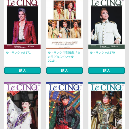
ル・サンク vol.171
ル・サンク 特別編集「タ
ル・サンク vol.170
カラヅカスペシャル
2015...
購入
購入
購入