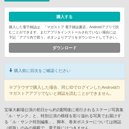
購入する
購入した電子雑誌は、「マガストア 電子雑誌書店」Androidアプリで読
むことができます。まだアプリをインストールされていない場合には、
下記「アプリ内で買う」ボタンよりアプリをダウンロードして下さい。
ダウンロード
購入前に目次をご確認ください
※ブラウザで購入した場合、同じIDでログインしたAndroidの
マガストアアプリでないと雑誌を読むことができません。
宝塚大劇場公演の初日から約2週間後に発行されるステージ写真集
「ル・サンク」と、特別公演の模様を彩り溢れる写真でお届けす
る「ル・サンク特別編集」。脚本、巻末ポスターについては雑誌
（紙版）のみの掲載で、電子版にはつきません。