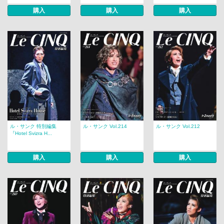
購入
購入
購入
ル・サンク 特別編集
ル・サンク Vol.214
ル・サンク Vol.212
『Hotel Svizra H...
購入
購入
購入