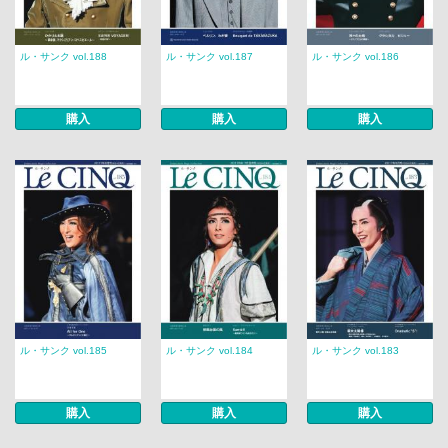
ル・サンク vol.188
ル・サンク vol.187
ル・サンク vol.186
購入
購入
購入
ル・サンク vol.185
ル・サンク vol.184
ル・サンク vol.183
購入
購入
購入