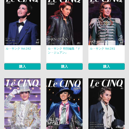
ル・サンク Vol.242
ル・サンク 特別編集『ド
ル・サンク Vol.241
ン・ジュアン』
購入
購入
購入