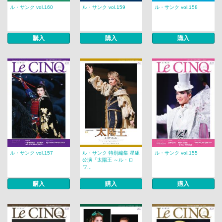
ル・サンク vol.160
ル・サンク vol.159
ル・サンク vol.158
購入
購入
購入
ル・サンク vol.157
ル・サンク 特別編集 星組
ル・サンク vol.155
公演『太陽王 ～ル・ロ
ワ...
購入
購入
購入