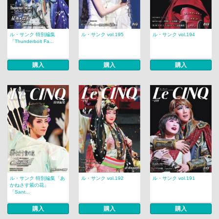
ル・サンク 特別編集
ル・サンク vol.195
ル・サンク vol.194
「Thunderbolt Fa...
購入
購入
購入
ル・サンク 特別編集「あ
ル・サンク vol.192
ル・サンク vol.191
かねさす紫の花」
「Sant...
購入
購入
購入