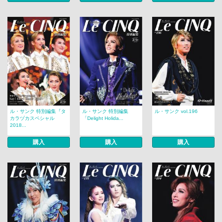
ル・サンク 特別編集『タ
ル・サンク 特別編集
ル・サンク vol.196
カラヅカスペシャル
「Delight Holida...
2018...
購入
購入
購入