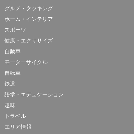
グルメ・クッキング
ホーム・インテリア
スポーツ
健康・エクササイズ
自動車
モーターサイクル
自転車
鉄道
語学・エデュケーション
趣味
トラベル
エリア情報