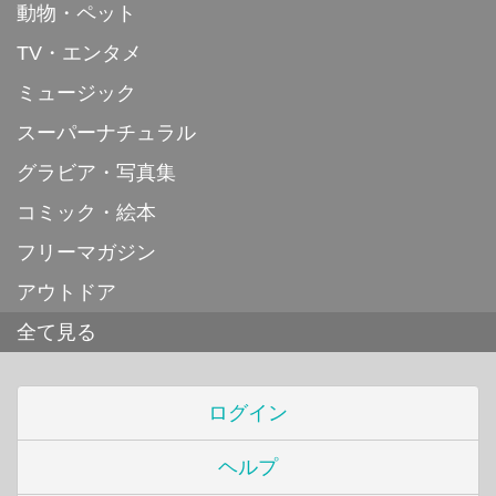
動物・ペット
TV・エンタメ
ミュージック
スーパーナチュラル
グラビア・写真集
コミック・絵本
フリーマガジン
アウトドア
全て見る
ログイン
ヘルプ