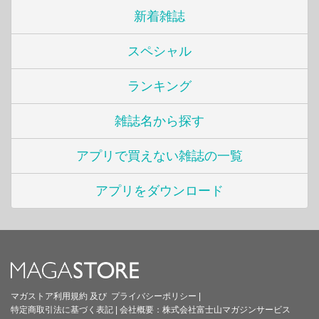
新着雑誌
スペシャル
ランキング
雑誌名から探す
アプリで買えない雑誌の一覧
アプリをダウンロード
マガストア利用規約
及び
プライバシーポリシー
|
特定商取引法に基づく表記
|
会社概要：
株式会社富士山マガジンサービス