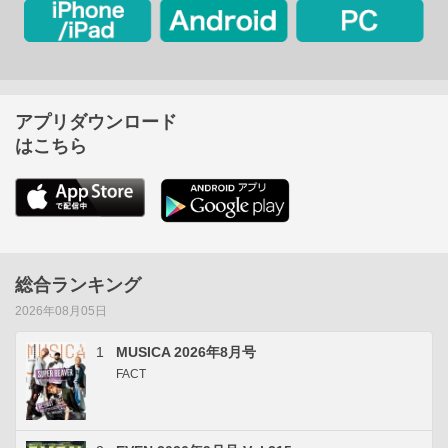
アプリダウンロード
はこちら
総合ランキング
2026年08月05日
1
MUSICA 2026年8月号
FACT