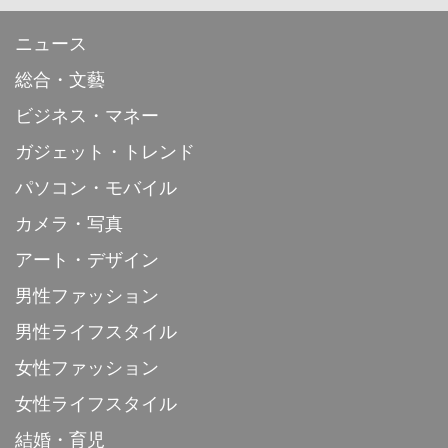
ニュース
総合・文藝
ビジネス・マネー
ガジェット・トレンド
パソコン・モバイル
カメラ・写真
アート・デザイン
男性ファッション
男性ライフスタイル
女性ファッション
女性ライフスタイル
結婚・育児