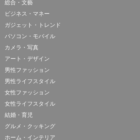
総合・文藝
ビジネス・マネー
ガジェット・トレンド
パソコン・モバイル
カメラ・写真
アート・デザイン
男性ファッション
男性ライフスタイル
女性ファッション
女性ライフスタイル
結婚・育児
グルメ・クッキング
ホーム・インテリア