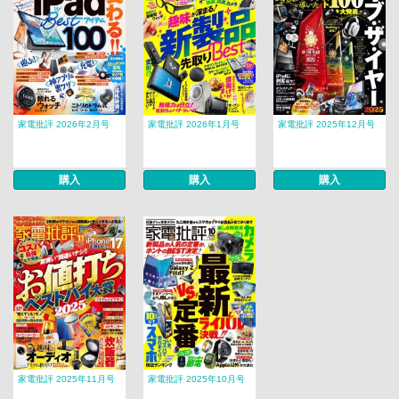
家電批評 2026年2月号
家電批評 2026年1月号
家電批評 2025年12月号
購入
購入
購入
家電批評 2025年11月号
家電批評 2025年10月号