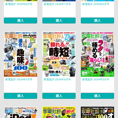
家電批評 2026年8月号
家電批評 2026年7月号
家電批評 2026年6月号
購入
購入
購入
家電批評 2026年5月号
家電批評 2026年4月号
家電批評 2026年3月号
購入
購入
購入