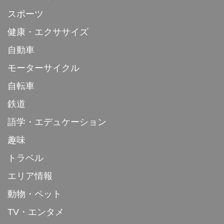
スポーツ
健康・エクササイズ
自動車
モーターサイクル
自転車
鉄道
語学・エデュケーション
趣味
トラベル
エリア情報
動物・ペット
TV・エンタメ