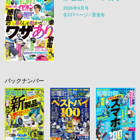
2026年9月号
全227ページ / 晋遊舎
バックナンバー