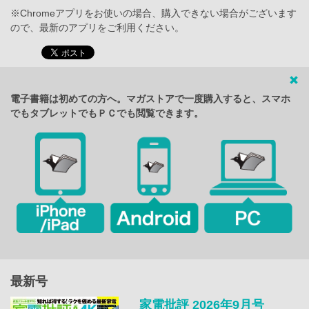
※Chromeアプリをお使いの場合、購入できない場合がございます
ので、最新のアプリをご利用ください。
電子書籍は初めての方へ。マガストアで一度購入すると、スマホ
でもタブレットでもＰＣでも閲覧できます。
最新号
家電批評 2026年9月号