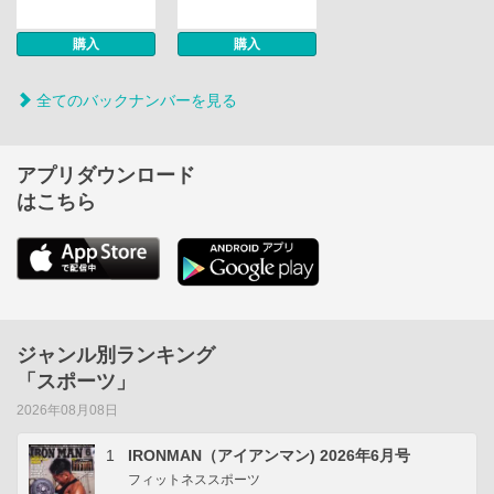
購入
購入
全てのバックナンバーを見る
アプリダウンロード
はこちら
ジャンル別ランキング
「スポーツ」
2026年08月08日
1
IRONMAN（アイアンマン) 2026年6月号
フィットネススポーツ