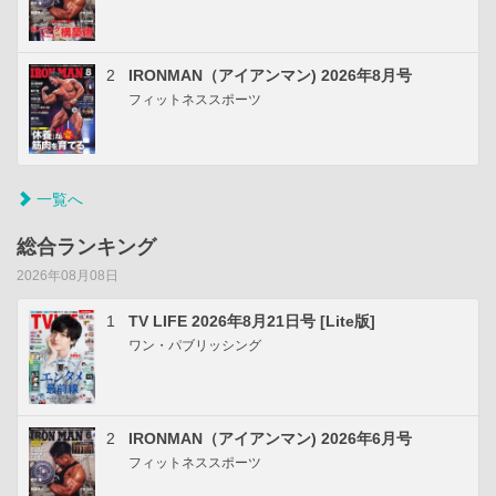
2
IRONMAN（アイアンマン) 2026年8月号
フィットネススポーツ
一覧へ
総合ランキング
2026年08月08日
1
TV LIFE 2026年8月21日号 [Lite版]
ワン・パブリッシング
2
IRONMAN（アイアンマン) 2026年6月号
フィットネススポーツ