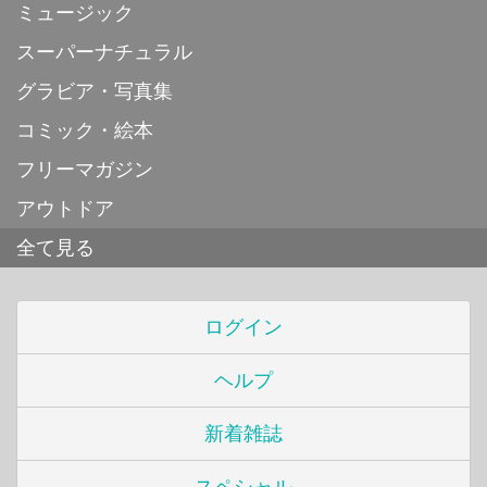
ミュージック
スーパーナチュラル
グラビア・写真集
コミック・絵本
フリーマガジン
アウトドア
全て見る
ログイン
ヘルプ
新着雑誌