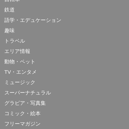
鉄道
語学・エデュケーション
趣味
トラベル
エリア情報
動物・ペット
TV・エンタメ
ミュージック
スーパーナチュラル
グラビア・写真集
コミック・絵本
フリーマガジン