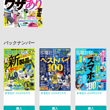
バックナンバー
家電批評 2026年8月号
家電批評 2026年7月号
家電批評 2026年6月号
購入
購入
購入