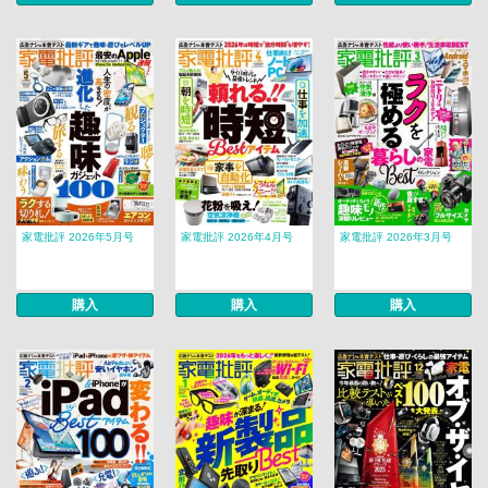
家電批評 2026年5月号
家電批評 2026年4月号
家電批評 2026年3月号
購入
購入
購入