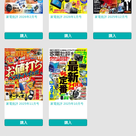
家電批評 2026年2月号
家電批評 2026年1月号
家電批評 2025年12月号
購入
購入
購入
家電批評 2025年11月号
家電批評 2025年10月号
購入
購入