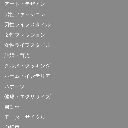
アート・デザイン
男性ファッション
男性ライフスタイル
女性ファッション
女性ライフスタイル
結婚・育児
グルメ・クッキング
ホーム・インテリア
スポーツ
健康・エクササイズ
自動車
モーターサイクル
自転車