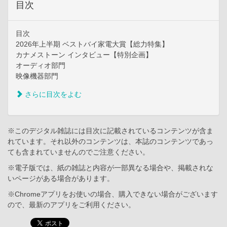
目次
目次
2026年上半期 ベストバイ家電大賞【総力特集】
カナメストーン インタビュー【特別企画】
オーディオ部門
映像機器部門
さらに目次をよむ
※このデジタル雑誌には目次に記載されているコンテンツが含ま
れています。それ以外のコンテンツは、本誌のコンテンツであっ
ても含まれていませんのでご注意ください。
※電子版では、紙の雑誌と内容が一部異なる場合や、掲載されな
いページがある場合があります。
※Chromeアプリをお使いの場合、購入できない場合がございます
ので、最新のアプリをご利用ください。