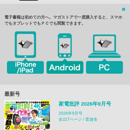
電子書籍は初めての方へ。マガストアで一度購入すると、スマホ
でもタブレットでもＰＣでも閲覧できます。
最新号
家電批評 2026年9月号
2026年9月号
全227ページ / 晋遊舎