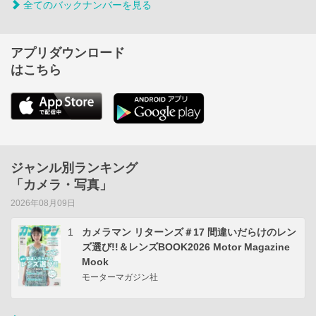
全てのバックナンバーを見る
アプリダウンロード
はこちら
ジャンル別ランキング
「カメラ・写真」
2026年08月09日
1
カメラマン リターンズ＃17 間違いだらけのレン
ズ選び!!＆レンズBOOK2026 Motor Magazine
Mook
モーターマガジン社