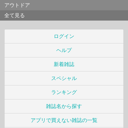
アウトドア
全て見る
ログイン
ヘルプ
新着雑誌
スペシャル
ランキング
雑誌名から探す
アプリで買えない雑誌の一覧