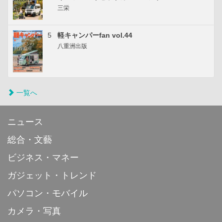
三栄
5
軽キャンパーfan vol.44
八重洲出版
一覧へ
ニュース
総合・文藝
ビジネス・マネー
ガジェット・トレンド
パソコン・モバイル
カメラ・写真