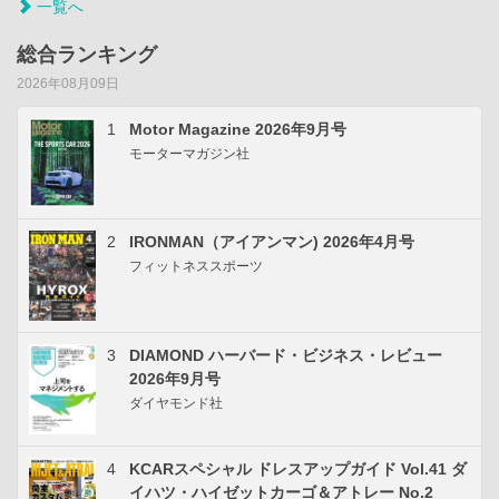
一覧へ
総合ランキング
2026年08月09日
1
Motor Magazine 2026年9月号
モーターマガジン社
2
IRONMAN（アイアンマン) 2026年4月号
フィットネススポーツ
3
DIAMOND ハーバード・ビジネス・レビュー
2026年9月号
ダイヤモンド社
4
KCARスペシャル ドレスアップガイド Vol.41 ダ
イハツ・ハイゼットカーゴ＆アトレー No.2