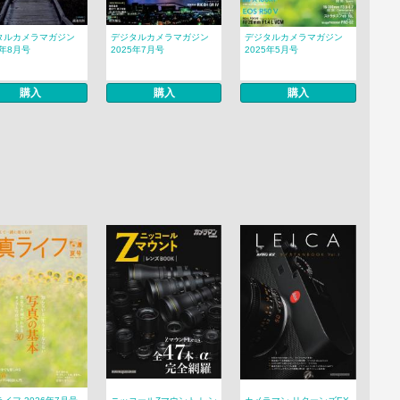
タルカメラマガジン
デジタルカメラマガジン
デジタルカメラマガジン
5年8月号
2025年7月号
2025年5月号
購入
購入
購入