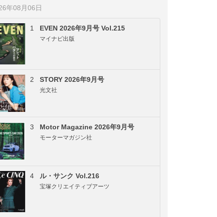
026年08月06日
1
EVEN 2026年9月号 Vol.215
マイナビ出版
2
STORY 2026年9月号
光文社
3
Motor Magazine 2026年9月号
モーターマガジン社
4
ル・サンク Vol.216
宝塚クリエイティブアーツ