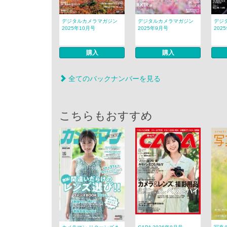
デジタルカメラマガジン
デジタルカメラマガジン
デジ
2025年10月号
2025年9月号
202
購入
購入
全てのバックナンバーを見る
こちらもおすすめ