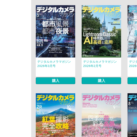
デジタルカメラマガジン
デジタルカメラマガジン
デジ
2026年3月号
2026年2月号
202
購入
購入