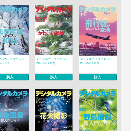
タルカメラマガジン
デジタルカメラマガジン
デジタルカメラマガジン
6年1月号
2025年12月号
2025年11月号
購入
購入
購入