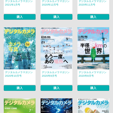
デジタルカメラマガジン
デジタルカメラマガジン
デジタルカメラマガジン
2021年1月号
2020年12月号
2020年11月号
購入
購入
購入
デジタルカメラマガジン
デジタルカメラマガジン
デジタルカメラマガジン
2020年10月号
2020年9月号
2020年8月号
購入
購入
購入