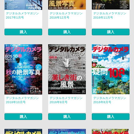
デジタルカメラマガジン
デジタルカメラマガジン
デジタルカメラマガジン
2017年1月号
2016年12月号
2016年11月号
購入
購入
購入
デジタルカメラマガジン
デジタルカメラマガジン
デジタルカメラマガジン
2016年10月号
2016年9月号
2016年8月号
購入
購入
購入