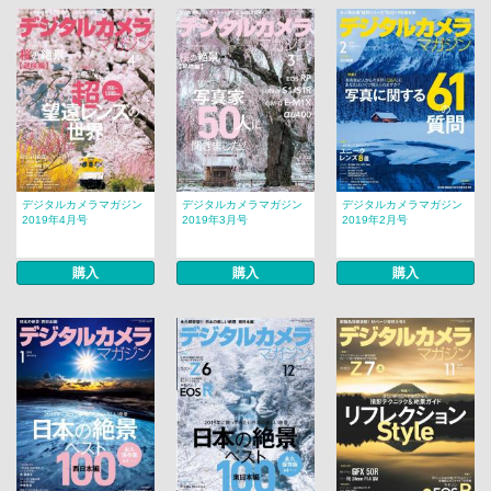
デジタルカメラマガジン
デジタルカメラマガジン
デジタルカメラマガジン
2019年4月号
2019年3月号
2019年2月号
購入
購入
購入