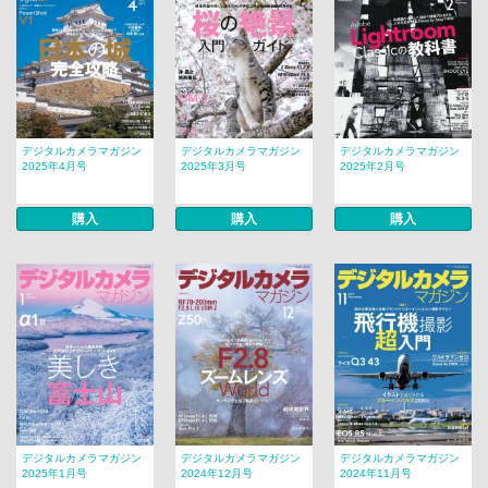
デジタルカメラマガジン
デジタルカメラマガジン
デジタルカメラマガジン
2025年4月号
2025年3月号
2025年2月号
購入
購入
購入
デジタルカメラマガジン
デジタルカメラマガジン
デジタルカメラマガジン
2025年1月号
2024年12月号
2024年11月号