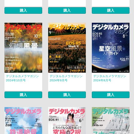
購入
購入
購入
デジタルカメラマガジン
デジタルカメラマガジン
デジタルカメラマガジン
2024年10月号
2024年9月号
2024年8月号
購入
購入
購入