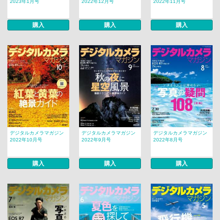
2023年1月号
2022年12月号
2022年11月号
購入
購入
購入
デジタルカメラマガジン
デジタルカメラマガジン
デジタルカメラマガジン
2022年10月号
2022年9月号
2022年8月号
購入
購入
購入