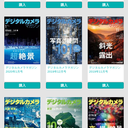
購入
購入
購入
デジタルカメラマガジン
デジタルカメラマガジン
デジタルカメラマガジン
2020年1月号
2019年12月号
2019年11月号
購入
購入
購入