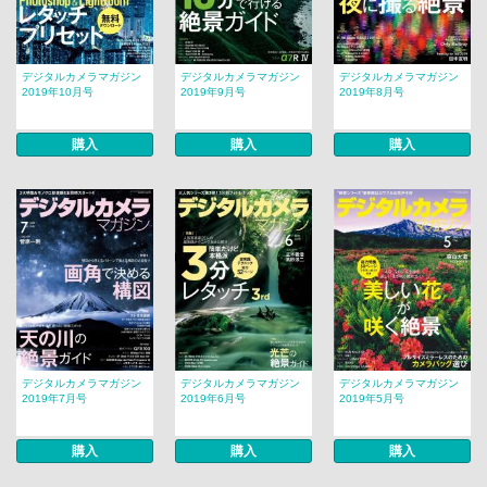
デジタルカメラマガジン
デジタルカメラマガジン
デジタルカメラマガジン
2019年10月号
2019年9月号
2019年8月号
購入
購入
購入
デジタルカメラマガジン
デジタルカメラマガジン
デジタルカメラマガジン
2019年7月号
2019年6月号
2019年5月号
購入
購入
購入