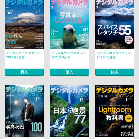
デジタルカメラマガジン
デジタルカメラマガジン
デジタルカメラマガジン
2021年4月号
2021年3月号
2021年2月号
購入
購入
購入