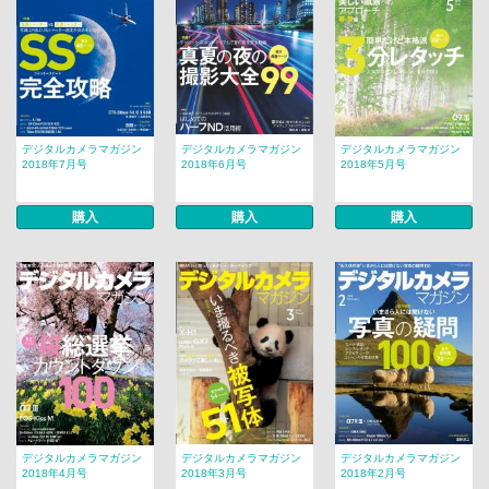
デジタルカメラマガジン
デジタルカメラマガジン
デジタルカメラマガジン
2018年7月号
2018年6月号
2018年5月号
購入
購入
購入
デジタルカメラマガジン
デジタルカメラマガジン
デジタルカメラマガジン
2018年4月号
2018年3月号
2018年2月号