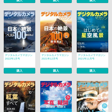
購入
購入
購入
デジタルカメラマガジン
デジタルカメラマガジン
デジタルカメラマガジン
2022年1月号
2021年12月号
2021年11月号
購入
購入
購入