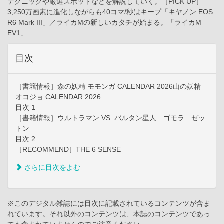
テクニックや厳選スポットなどを解説していく。［PICK UP］
3,250万画素に進化しながらも40コマ/秒はキープ「キヤノン EOS
R6 Mark III」／ライカMの新しいカタチが始まる。「ライカM
EV1」
目次
［書籍情報］森の妖精 モモンガ CALENDAR 2026山の妖精
オコジョ CALENDAR 2026
目次 1
［書籍情報］ウルトラマン VS. バルタン星人 ゴモラ ゼッ
トン
目次 2
［RECOMMEND］THE 6 SENSE
さらに目次をよむ
※このデジタル雑誌には目次に記載されているコンテンツが含ま
れています。それ以外のコンテンツは、本誌のコンテンツであっ