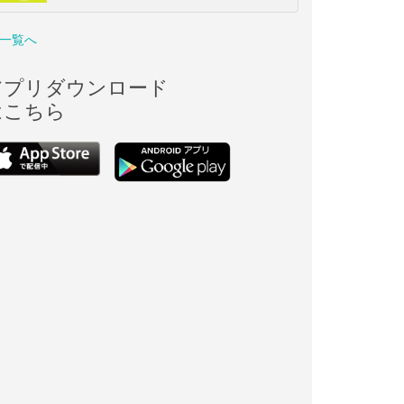
一覧へ
アプリダウンロード
はこちら