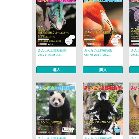
みんなの上野動物園
みんなの上野動物園
みん
vol.71 2019 Jul...
vol.70 2019 May...
vol.6
購入
購入
みんなの上野動物園
みんなの上野動物園
みん