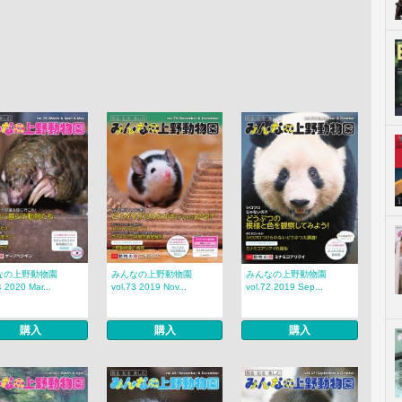
なの上野動物園
みんなの上野動物園
みんなの上野動物園
4 2020 Mar...
vol.73 2019 Nov...
vol.72 2019 Sep...
購入
購入
購入