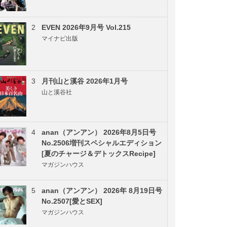
2
EVEN 2026年9月号 Vol.215
マイナビ出版
3
月刊山と溪谷 2026年1月号
山と溪谷社
4
anan（アンアン） 2026年8月5日号
No.2506増刊スペシャルエディション
[夏のチャージ＆デトックスRecipe]
マガジンハウス
5
anan（アンアン） 2026年 8月19日号
No.2507[愛とSEX]
マガジンハウス