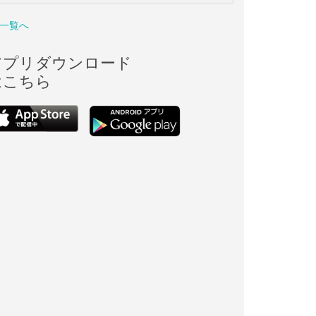
一覧へ
アプリダウンロード
はこちら