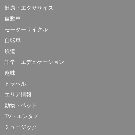
健康・エクササイズ
自動車
モーターサイクル
自転車
鉄道
語学・エデュケーション
趣味
トラベル
エリア情報
動物・ペット
TV・エンタメ
ミュージック