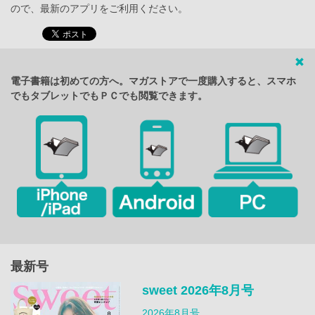
ので、最新のアプリをご利用ください。
電子書籍は初めての方へ。マガストアで一度購入すると、スマホ
でもタブレットでもＰＣでも閲覧できます。
最新号
sweet 2026年8月号
2026年8月号