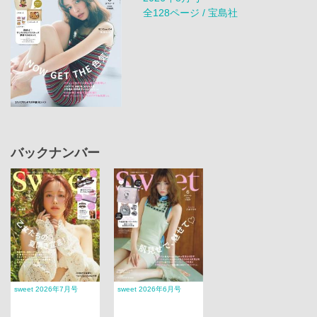
全128ページ / 宝島社
バックナンバー
sweet 2026年7月号
sweet 2026年6月号