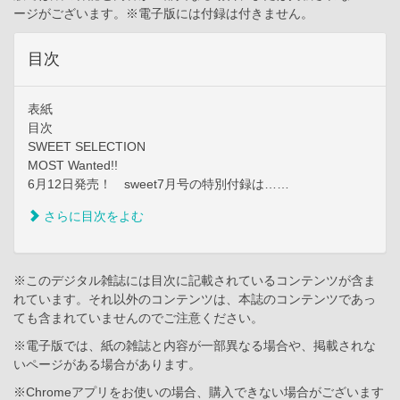
ージがございます。※電子版には付録は付きません。
目次
表紙
目次
SWEET SELECTION
MOST Wanted!!
6月12日発売！ sweet7月号の特別付録は……
さらに目次をよむ
※このデジタル雑誌には目次に記載されているコンテンツが含ま
れています。それ以外のコンテンツは、本誌のコンテンツであっ
ても含まれていませんのでご注意ください。
※電子版では、紙の雑誌と内容が一部異なる場合や、掲載されな
いページがある場合があります。
※Chromeアプリをお使いの場合、購入できない場合がございます