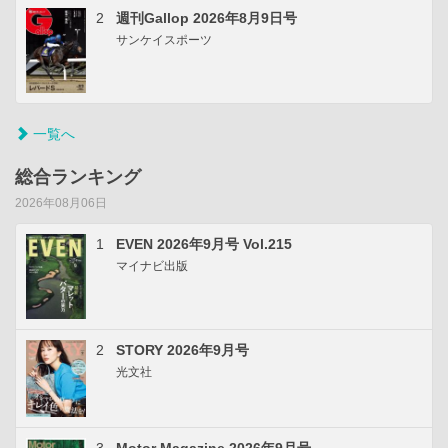
2
週刊Gallop 2026年8月9日号
サンケイスポーツ
一覧へ
総合ランキング
2026年08月06日
1
EVEN 2026年9月号 Vol.215
マイナビ出版
2
STORY 2026年9月号
光文社