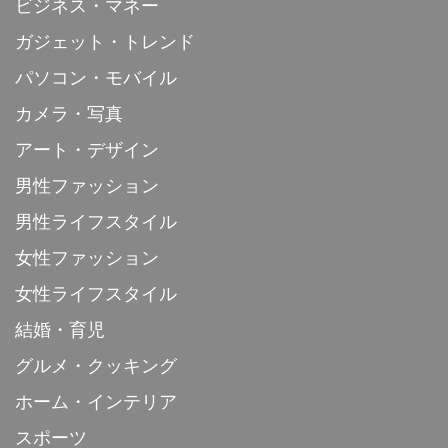
ビジネス・マネー
ガジェット・トレンド
パソコン・モバイル
カメラ・写真
アート・デザイン
男性ファッション
男性ライフスタイル
女性ファッション
女性ライフスタイル
結婚・育児
グルメ・クッキング
ホーム・インテリア
スポーツ