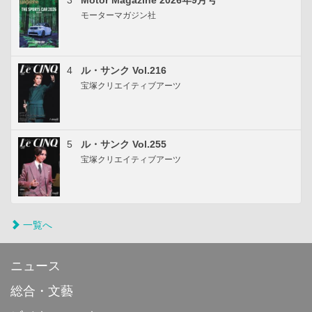
3
Motor Magazine 2026年9月号
モーターマガジン社
4
ル・サンク Vol.216
宝塚クリエイティブアーツ
5
ル・サンク Vol.255
宝塚クリエイティブアーツ
一覧へ
ニュース
総合・文藝