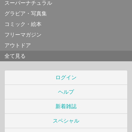
スーパーナチュラル
グラビア・写真集
コミック・絵本
フリーマガジン
アウトドア
全て見る
ログイン
ヘルプ
新着雑誌
スペシャル