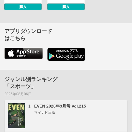
購入
購入
アプリダウンロード
はこちら
ジャンル別ランキング
「スポーツ」
2026年08月06日
1
EVEN 2026年9月号 Vol.215
マイナビ出版