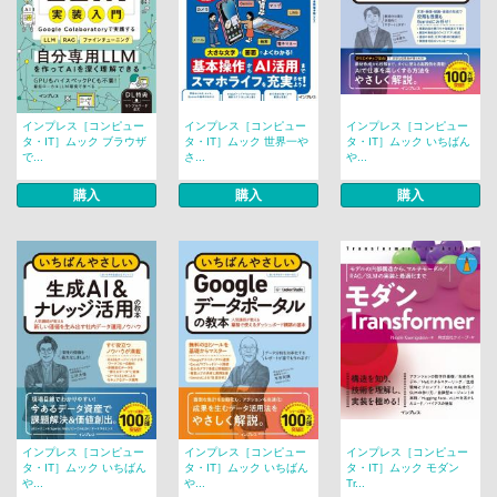
インプレス［コンピュー
インプレス［コンピュー
インプレス［コンピュー
タ・IT］ムック ブラウザ
タ・IT］ムック 世界一や
タ・IT］ムック いちばん
で...
さ...
や...
購入
購入
購入
インプレス［コンピュー
インプレス［コンピュー
インプレス［コンピュー
タ・IT］ムック いちばん
タ・IT］ムック いちばん
タ・IT］ムック モダン
や...
や...
Tr...