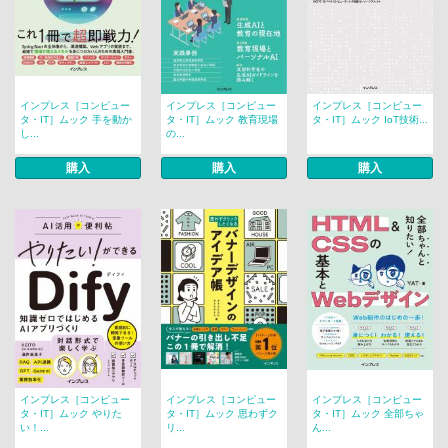
インプレス［コンピュー
インプレス［コンピュー
インプレス［コンピュー
タ・IT］ムック 手を動か
タ・IT］ムック 教育現場
タ・IT］ムック IoT技術...
し...
の...
購入
購入
購入
インプレス［コンピュー
インプレス［コンピュー
インプレス［コンピュー
タ・IT］ムック やりた
タ・IT］ムック 思わずク
タ・IT］ムック 全部ちゃ
い！...
リ...
ん...