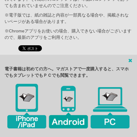
ても含まれていませんのでご注意ください。
※電子版では、紙の雑誌と内容が一部異なる場合や、掲載されな
いページがある場合があります。
※Chromeアプリをお使いの場合、購入できない場合がございます
ので、最新のアプリをご利用ください。
電子書籍は初めての方へ。マガストアで一度購入すると、スマホ
でもタブレットでもＰＣでも閲覧できます。