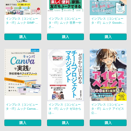
インプレス［コンピュー
インプレス［コンピュー
インプレス［コンピュー
タ・IT］ムック GIMP ...
タ・IT］ムック 世界一や
タ・IT］ムック Goodn...
さ...
購入
購入
購入
インプレス［コンピュー
インプレス［コンピュー
インプレス［コンピュー
タ・IT］ムック Canva...
タ・IT］ムック ゼロから
タ・IT］ムック アイビス
は...
公...
購入
購入
購入