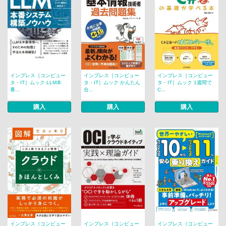
インプレス［コンピュー
インプレス［コンピュー
インプレス［コンピュー
タ・IT］ムック LLM本
タ・IT］ムック かんたん
タ・IT］ムック 1週間で
番...
合...
C...
購入
購入
購入
インプレス［コンピュー
インプレス［コンピュー
インプレス［コンピュー