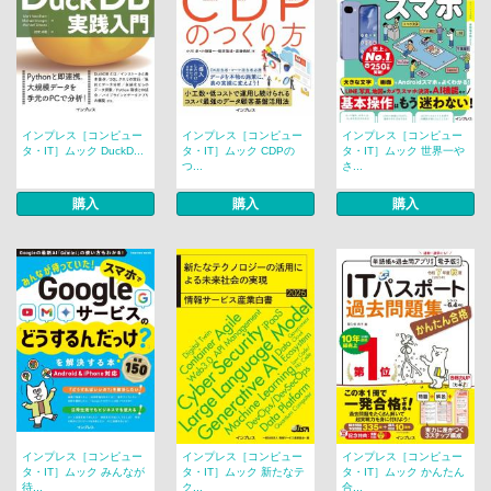
インプレス［コンピュー
インプレス［コンピュー
インプレス［コンピュー
タ・IT］ムック DuckD...
タ・IT］ムック CDPの
タ・IT］ムック 世界一や
つ...
さ...
購入
購入
購入
インプレス［コンピュー
インプレス［コンピュー
インプレス［コンピュー
タ・IT］ムック みんなが
タ・IT］ムック 新たなテ
タ・IT］ムック かんたん
待...
ク...
合...