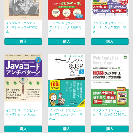
インプレス［コンピュー
インプレス［コンピュー
インプレス［コンピュー
タ・IT］ムック MCP完
タ・IT］ムック 1週間で
タ・IT］ムック 世界一や
全...
C...
さ...
購入
購入
購入
インプレス［コンピュー
インプレス［コンピュー
インプレス［コンピュー
タ・IT］ムック Javaコ...
タ・IT］ムック スッキリ
タ・IT］ムック 2026年...
わ...
購入
購入
購入