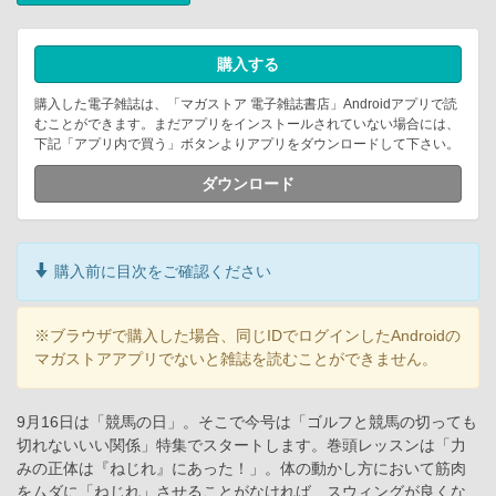
購入する
購入した電子雑誌は、「マガストア 電子雑誌書店」Androidアプリで読
むことができます。まだアプリをインストールされていない場合には、
下記「アプリ内で買う」ボタンよりアプリをダウンロードして下さい。
ダウンロード
購入前に目次をご確認ください
※ブラウザで購入した場合、同じIDでログインしたAndroidの
マガストアアプリでないと雑誌を読むことができません。
9月16日は「競馬の日」。そこで今号は「ゴルフと競馬の切っても
切れないいい関係」特集でスタートします。巻頭レッスンは「力
みの正体は『ねじれ』にあった！」。体の動かし方において筋肉
をムダに「ねじれ」させることがなければ、スウィングが良くな