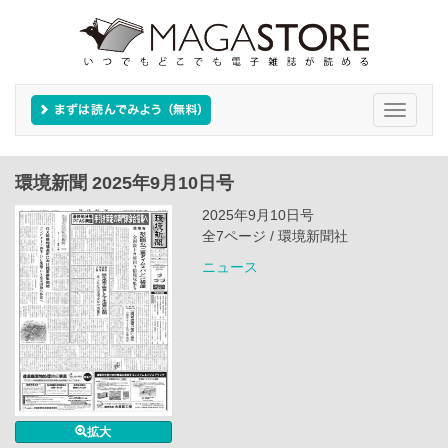
Toggle
navigati
環境新聞 2025年9月10日号
2025年9月10日号
全7ページ / 環境新聞社
ニュース
拡大