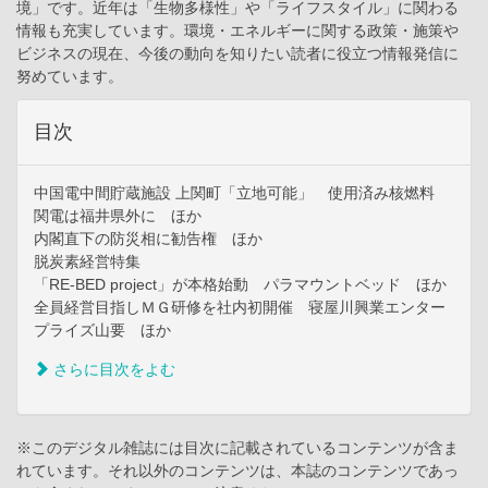
境」です。近年は「生物多様性」や「ライフスタイル」に関わる
情報も充実しています。環境・エネルギーに関する政策・施策や
ビジネスの現在、今後の動向を知りたい読者に役立つ情報発信に
努めています。
目次
中国電中間貯蔵施設 上関町「立地可能」 使用済み核燃料
関電は福井県外に ほか
内閣直下の防災相に勧告権 ほか
脱炭素経営特集
「RE-BED project」が本格始動 パラマウントベッド ほか
全員経営目指しＭＧ研修を社内初開催 寝屋川興業エンター
プライズ山要 ほか
さらに目次をよむ
※このデジタル雑誌には目次に記載されているコンテンツが含ま
れています。それ以外のコンテンツは、本誌のコンテンツであっ