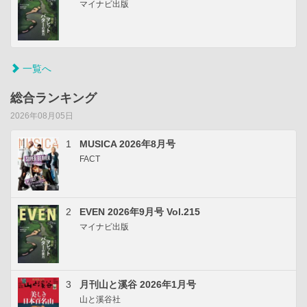
マイナビ出版
一覧へ
総合ランキング
2026年08月05日
1
MUSICA 2026年8月号
FACT
2
EVEN 2026年9月号 Vol.215
マイナビ出版
3
月刊山と溪谷 2026年1月号
山と溪谷社