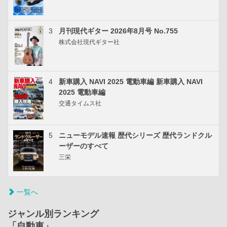
3
月刊現代ギター 2026年8月号 No.755
株式会社現代ギター社
4
新車購入 NAVI 2025 電動車編 新車購入 NAVI
2025 電動車編
交通タイムス社
5
ニューモデル速報 歴代シリーズ 歴代ランドクル
ーザーのすべて
三栄
一覧へ
ジャンル別ランキング
「自動車」