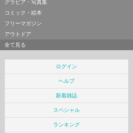
グラビア・写真集
コミック・絵本
フリーマガジン
アウトドア
全て見る
ログイン
ヘルプ
新着雑誌
スペシャル
ランキング