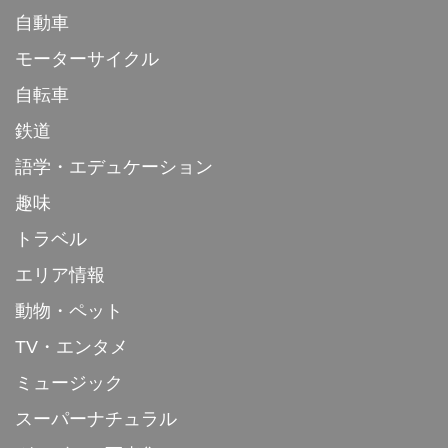
自動車
モーターサイクル
自転車
鉄道
語学・エデュケーション
趣味
トラベル
エリア情報
動物・ペット
TV・エンタメ
ミュージック
スーパーナチュラル