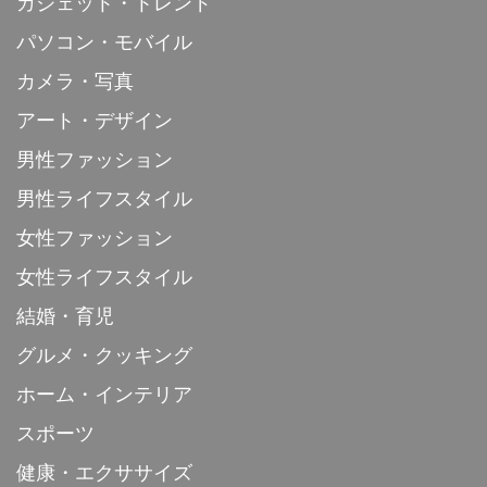
ガジェット・トレンド
パソコン・モバイル
カメラ・写真
アート・デザイン
男性ファッション
男性ライフスタイル
女性ファッション
女性ライフスタイル
結婚・育児
グルメ・クッキング
ホーム・インテリア
スポーツ
健康・エクササイズ