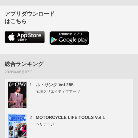
アプリダウンロード
はこちら
総合ランキング
2026年08月07日
1
ル・サンク Vol.255
宝塚クリエイティブアーツ
2
MOTORCYCLE LIFE TOOLS Vol.1
ヘリテージ