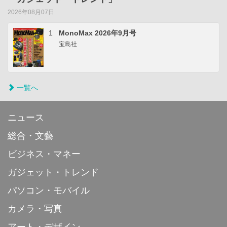
2026年08月07日
1
MonoMax 2026年9月号
宝島社
一覧へ
ニュース
総合・文藝
ビジネス・マネー
ガジェット・トレンド
パソコン・モバイル
カメラ・写真
アート・デザイン