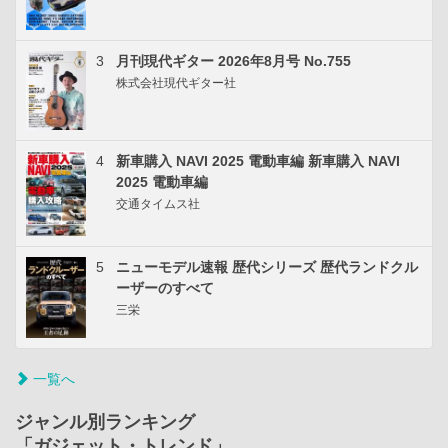
3
月刊現代ギター 2026年8月号 No.755
株式会社現代ギター社
4
新車購入 NAVI 2025 電動車編 新車購入 NAVI
2025 電動車編
交通タイムス社
5
ニューモデル速報 歴代シリーズ 歴代ランドクル
ーザーのすべて
三栄
一覧へ
ジャンル別ランキング
「ガジェット・トレンド」