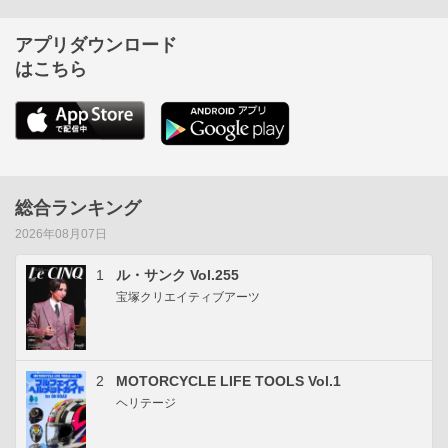
アプリダウンロード
はこちら
総合ランキング
2026年08月07日
1
ル・サンク Vol.255
宝塚クリエイティブアーツ
2
MOTORCYCLE LIFE TOOLS Vol.1
ヘリテージ