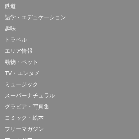
鉄道
語学・エデュケーション
趣味
トラベル
エリア情報
動物・ペット
TV・エンタメ
ミュージック
スーパーナチュラル
グラビア・写真集
コミック・絵本
フリーマガジン