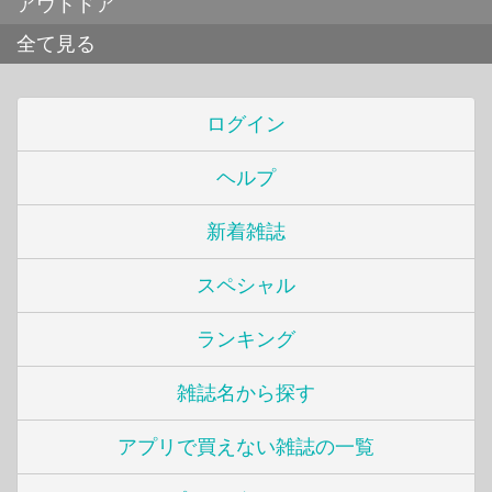
アウトドア
全て見る
ログイン
ヘルプ
新着雑誌
スペシャル
ランキング
雑誌名から探す
アプリで買えない雑誌の一覧