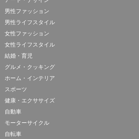
男性ファッション
男性ライフスタイル
女性ファッション
女性ライフスタイル
結婚・育児
グルメ・クッキング
ホーム・インテリア
スポーツ
健康・エクササイズ
自動車
モーターサイクル
自転車