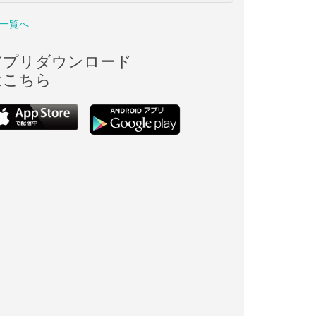
一覧へ
アプリダウンロード
はこちら