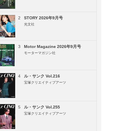
2
STORY 2026年9月号
光文社
3
Motor Magazine 2026年9月号
モーターマガジン社
4
ル・サンク Vol.216
宝塚クリエイティブアーツ
5
ル・サンク Vol.255
宝塚クリエイティブアーツ