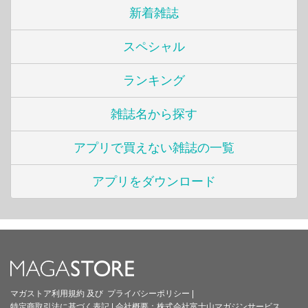
新着雑誌
スペシャル
ランキング
雑誌名から探す
アプリで買えない雑誌の一覧
アプリをダウンロード
マガストア利用規約
及び
プライバシーポリシー
|
特定商取引法に基づく表記
|
会社概要：
株式会社富士山マガジンサービス