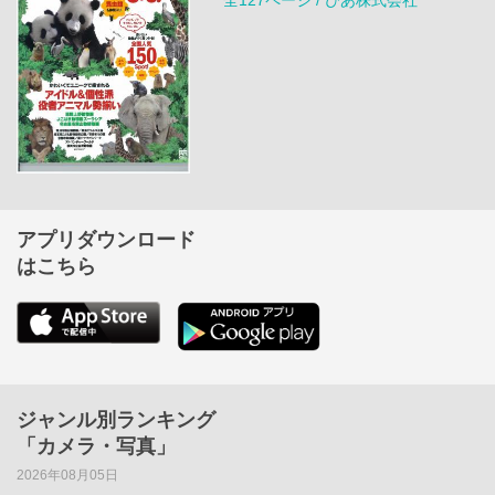
全127ページ / ぴあ株式会社
アプリダウンロード
はこちら
ジャンル別ランキング
「カメラ・写真」
2026年08月05日