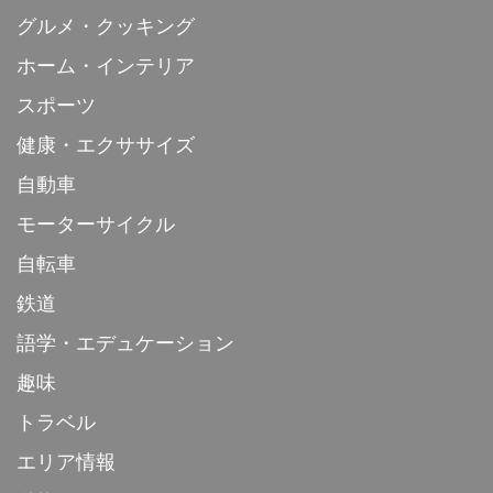
グルメ・クッキング
ホーム・インテリア
スポーツ
健康・エクササイズ
自動車
モーターサイクル
自転車
鉄道
語学・エデュケーション
趣味
トラベル
エリア情報