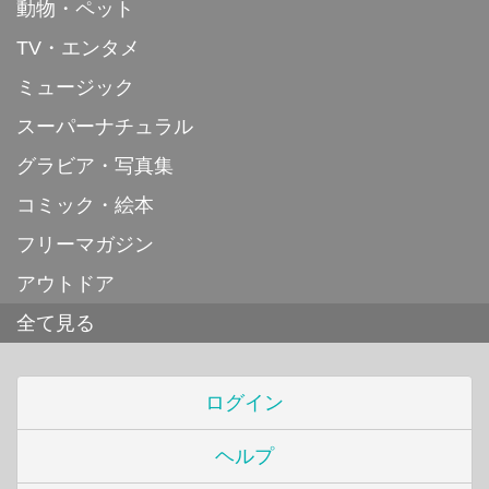
動物・ペット
TV・エンタメ
ミュージック
スーパーナチュラル
グラビア・写真集
コミック・絵本
フリーマガジン
アウトドア
全て見る
ログイン
ヘルプ