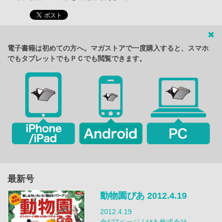
電子書籍は初めての方へ。マガストアで一度購入すると、スマホ
でもタブレットでもＰＣでも閲覧できます。
最新号
動物園ぴあ 2012.4.19
2012.4.19