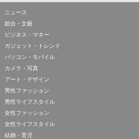
ニュース
総合・文藝
ビジネス・マネー
ガジェット・トレンド
パソコン・モバイル
カメラ・写真
アート・デザイン
男性ファッション
男性ライフスタイル
女性ファッション
女性ライフスタイル
結婚・育児