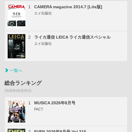
1
CAMERA magazine 2014.7 [Lite版]
エイ出版社
2
ライカ通信 LEICA ライカ通信スペシャル
エイ出版社
一覧へ
総合ランキング
2026年08月05日
1
MUSICA 2026年8月号
FACT
2
EVEN 2026年9月号 Vol.215