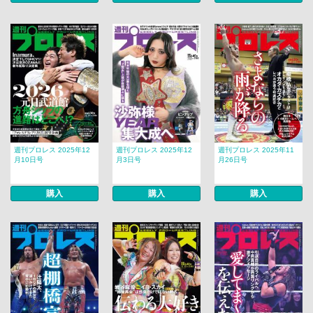
週刊プロレス 2025年12
週刊プロレス 2025年12
週刊プロレス 2025年11
月10日号
月3日号
月26日号
購入
購入
購入