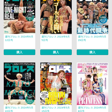
週刊プロレス 2024年6月
週刊プロレス 2024年6月
週刊プロレス 2024年5月
12日号
5日号
29日号
購入
購入
購入
週刊プロレス 2024年5月
週刊プロレス 2024年5月
週刊プロレス 2024年5月
22日号
15日号
8日号