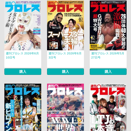
週刊プロレス 2026年6月
週刊プロレス 2026年6月
週刊プロレス 2026年5月
10日号
3日号
27日号
購入
購入
購入