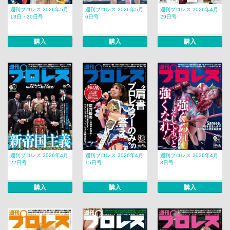
週刊プロレス 2026年5月
週刊プロレス 2026年5月
週刊プロレス 2026年4月
13日・20日号
6日号
29日号
購入
購入
購入
週刊プロレス 2026年4月
週刊プロレス 2026年4月
週刊プロレス 2026年4月
22日号
15日号
8日号
購入
購入
購入