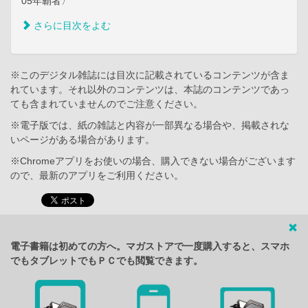
05年覇者〉
さらに目次をよむ
※このデジタル雑誌には目次に記載されているコンテンツが含ま
れています。それ以外のコンテンツは、本誌のコンテンツであっ
ても含まれていませんのでご注意ください。
※電子版では、紙の雑誌と内容が一部異なる場合や、掲載されな
いページがある場合があります。
※Chromeアプリをお使いの場合、購入できない場合がございます
ので、最新のアプリをご利用ください。
電子書籍は初めての方へ。マガストアで一度購入すると、スマホ
でもタブレットでもＰＣでも閲覧できます。