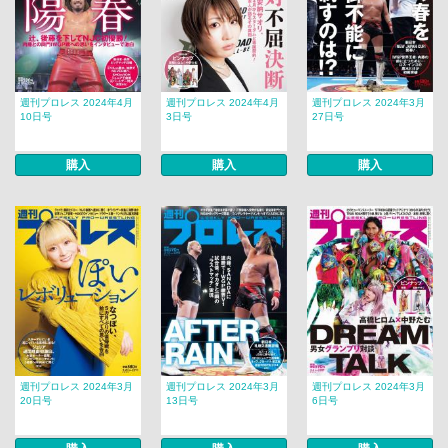
週刊プロレス 2024年4月
週刊プロレス 2024年4月
週刊プロレス 2024年3月
10日号
3日号
27日号
購入
購入
購入
週刊プロレス 2024年3月
週刊プロレス 2024年3月
週刊プロレス 2024年3月
20日号
13日号
6日号