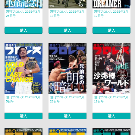
週刊プロレス 2025年3月
週刊プロレス 2025年3月
週刊プロレス 2025年3月
26日号
19日号
12日号
購入
購入
購入
週刊プロレス 2025年3月
週刊プロレス 2025年2月
週刊プロレス 2025年2月
5日号
26日号
19日号
購入
購入
購入