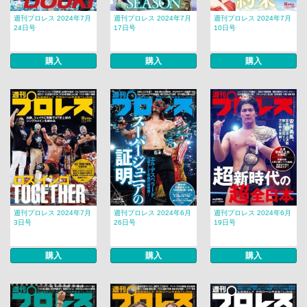
週刊プロレス 2024年7月
週刊プロレス 2024年7月
週刊プロレス 2024年7月
24日号
17日号
10日号
購入
購入
購入
週刊プロレス 2024年7月
週刊プロレス 2024年6月
週刊プロレス 2024年6月
3日号
26日号
19日号
購入
購入
購入