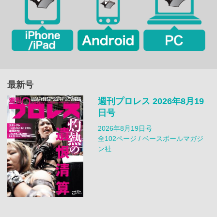
最新号
週刊プロレス 2026年8月19
日号
2026年8月19日号
全102ページ / ベースボールマガジ
ン社