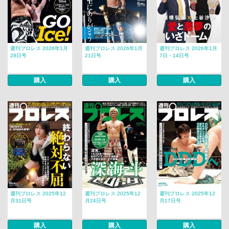
週刊プロレス 2026年1月
週刊プロレス 2026年1月
週刊プロレス 2026年1月
28日号
21日号
7日・14日号
購入
購入
購入
週刊プロレス 2025年12
週刊プロレス 2025年12
週刊プロレス 2025年12
月31日号
月24日号
月17日号
購入
購入
購入