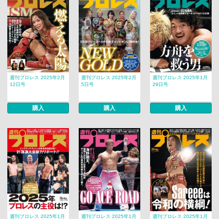
週刊プロレス 2025年2月
週刊プロレス 2025年2月
週刊プロレス 2025年1月
12日号
5日号
29日号
購入
購入
購入
週刊プロレス 2025年1月
週刊プロレス 2025年1月
週刊プロレス 2025年1月