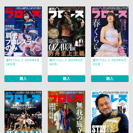
週刊プロレス 2025年4月
週刊プロレス 2025年4月
週刊プロレス 2025年4月
16日号
9日号
2日号
購入
購入
購入