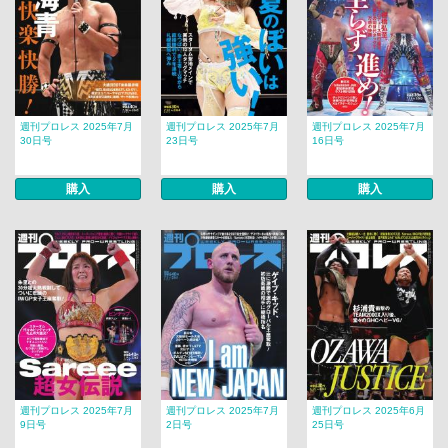
週刊プロレス 2025年7月
週刊プロレス 2025年7月
週刊プロレス 2025年7月
30日号
23日号
16日号
購入
購入
購入
週刊プロレス 2025年7月
週刊プロレス 2025年7月
週刊プロレス 2025年6月
9日号
2日号
25日号