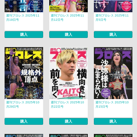
週刊プロレス 2025年11
週刊プロレス 2025年11
週刊プロレス 2025年11
月19日号
月12日号
月5日号
購入
購入
購入
週刊プロレス 2025年10
週刊プロレス 2025年10
週刊プロレス 2025年10
月29日号
月22日号
月15日号
購入
購入
購入