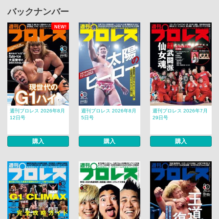
バックナンバー
NEW!
週刊プロレス 2026年8月
週刊プロレス 2026年8月
週刊プロレス 2026年7月
12日号
5日号
29日号
購入
購入
購入