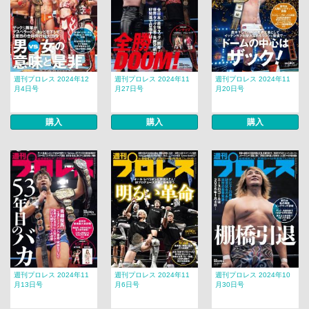
週刊プロレス 2024年12
週刊プロレス 2024年11
週刊プロレス 2024年11
月4日号
月27日号
月20日号
購入
購入
購入
週刊プロレス 2024年11
週刊プロレス 2024年11
週刊プロレス 2024年10
月13日号
月6日号
月30日号