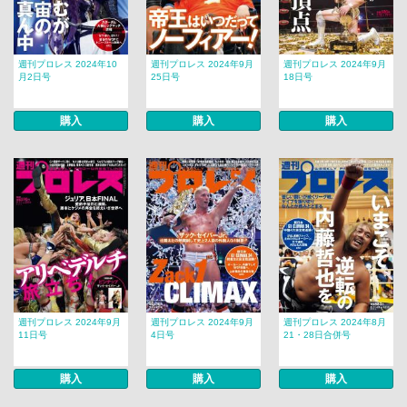
週刊プロレス 2024年10
週刊プロレス 2024年9月
週刊プロレス 2024年9月
月2日号
25日号
18日号
購入
購入
購入
週刊プロレス 2024年9月
週刊プロレス 2024年9月
週刊プロレス 2024年8月
11日号
4日号
21・28日合併号
購入
購入
購入