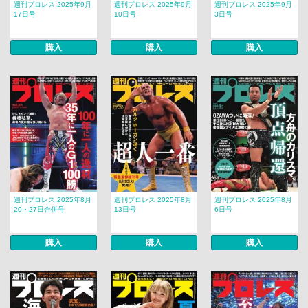
週刊プロレス 2025年9月
週刊プロレス 2025年9月
週刊プロレス 2025年9月
17日号
10日号
3日号
購入
購入
購入
週刊プロレス 2025年8月
週刊プロレス 2025年8月
週刊プロレス 2025年8月
20・27日合併号
13日号
6日号
購入
購入
購入