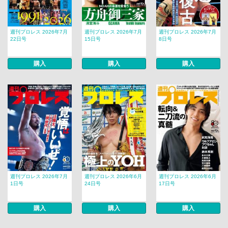
週刊プロレス 2026年7月
週刊プロレス 2026年7月
週刊プロレス 2026年7月
22日号
15日号
8日号
購入
購入
購入
週刊プロレス 2026年7月
週刊プロレス 2026年6月
週刊プロレス 2026年6月
1日号
24日号
17日号
購入
購入
購入