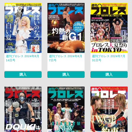
週刊プロレス 2024年8月
週刊プロレス 2024年8月
週刊プロレス 2024年7月
14日号
7日号
31日号
購入
購入
購入