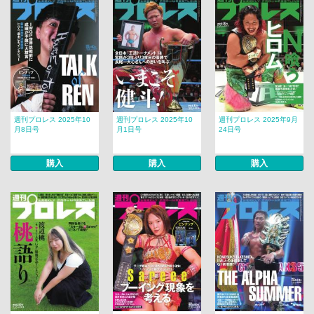
週刊プロレス 2025年10
週刊プロレス 2025年10
週刊プロレス 2025年9月
月8日号
月1日号
24日号
購入
購入
購入