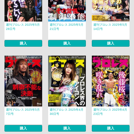
週刊プロレス 2025年5月
週刊プロレス 2025年5月
週刊プロレス 2025年5月
28日号
21日号
14日号
購入
購入
購入
週刊プロレス 2025年5月
週刊プロレス 2025年4月
週刊プロレス 2025年4月
7日号
30日号
23日号
購入
購入
購入