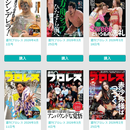
週刊プロレス 2026年4月
週刊プロレス 2026年3月
週刊プロレス 2026年3月
1日号
25日号
18日号
購入
購入
購入
週刊プロレス 2026年3月
週刊プロレス 2026年3月
週刊プロレス 2026年2月
11日号
4日号
25日号