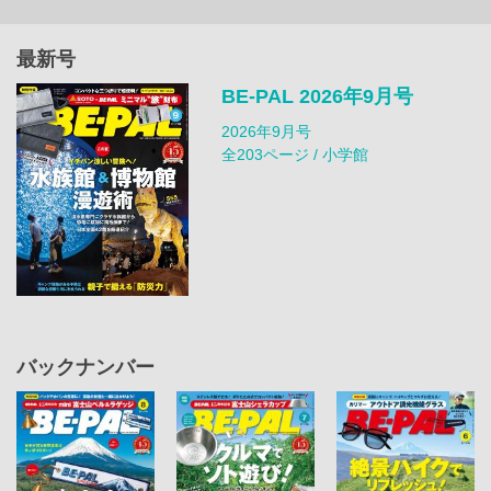
最新号
BE-PAL 2026年9月号
2026年9月号
全203ページ / 小学館
バックナンバー