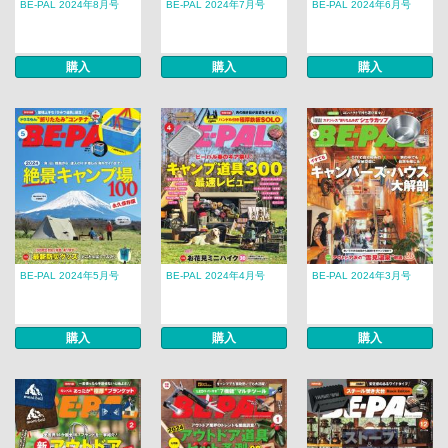
BE-PAL 2024年8月号
BE-PAL 2024年7月号
BE-PAL 2024年6月号
購入
購入
購入
BE-PAL 2024年5月号
BE-PAL 2024年4月号
BE-PAL 2024年3月号
購入
購入
購入