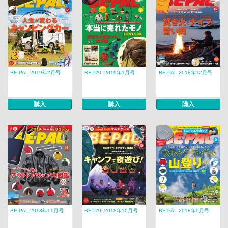
BE-PAL 2019年2月号
BE-PAL 2019年1月号
BE-PAL 2018年12月号
購入
購入
購入
BE-PAL 2018年11月号
BE-PAL 2018年10月号
BE-PAL 2018年9月号