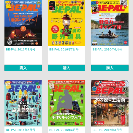
BE-PAL 2016年8月号
BE-PAL 2016年7月号
BE-PAL 2016年6月号
購入
購入
購入
BE-PAL 2016年5月号
BE-PAL 2016年4月号
BE-PAL 2016年3月号