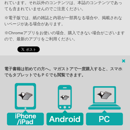
れています。それ以外のコンテンツは、本誌のコンテンツであっ
ても含まれていませんのでご注意ください。
※電子版では、紙の雑誌と内容が一部異なる場合や、掲載されな
いページがある場合があります。
※Chromeアプリをお使いの場合、購入できない場合がございます
ので、最新のアプリをご利用ください。
電子書籍は初めての方へ。マガストアで一度購入すると、スマホ
でもタブレットでもＰＣでも閲覧できます。