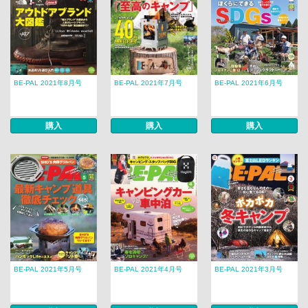
BE-PAL 2021年8月号
BE-PAL 2021年7月号
BE-PAL 2021年6月号
購入
購入
購入
BE-PAL 2021年5月号
BE-PAL 2021年4月号
BE-PAL 2021年3月号