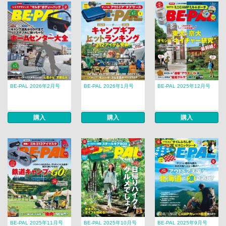
BE-PAL 2026年2月号
BE-PAL 2026年1月号
BE-PAL 2025年12月号
購入
購入
購入
BE-PAL 2025年11月号
BE-PAL 2025年10月号
BE-PAL 2025年9月号