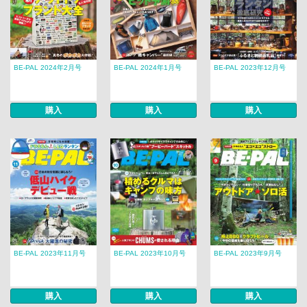
BE-PAL 2024年2月号
BE-PAL 2024年1月号
BE-PAL 2023年12月号
購入
購入
購入
BE-PAL 2023年11月号
BE-PAL 2023年10月号
BE-PAL 2023年9月号
購入
購入
購入