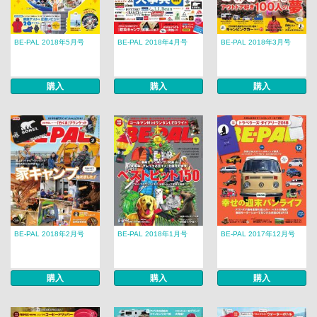
BE-PAL 2018年5月号
BE-PAL 2018年4月号
BE-PAL 2018年3月号
購入
購入
購入
BE-PAL 2018年2月号
BE-PAL 2018年1月号
BE-PAL 2017年12月号
購入
購入
購入