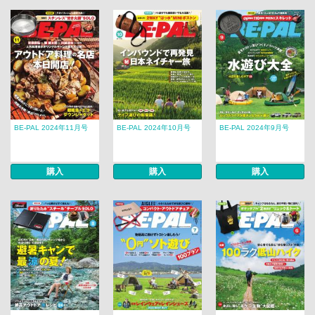
BE-PAL 2024年11月号
BE-PAL 2024年10月号
BE-PAL 2024年9月号
購入
購入
購入