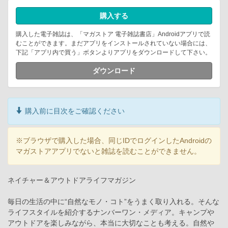
購入する
購入した電子雑誌は、「マガストア 電子雑誌書店」Androidアプリで読
むことができます。まだアプリをインストールされていない場合には、
下記「アプリ内で買う」ボタンよりアプリをダウンロードして下さい。
ダウンロード
購入前に目次をご確認ください
※ブラウザで購入した場合、同じIDでログインしたAndroidの
マガストアアプリでないと雑誌を読むことができません。
ネイチャー＆アウトドアライフマガジン
毎日の生活の中に“自然なモノ・コト”をうまく取り入れる。そんな
ライフスタイルを紹介するナンバーワン・メディア。キャンプや
アウトドアを楽しみながら、本当に大切なことも考える。自然や