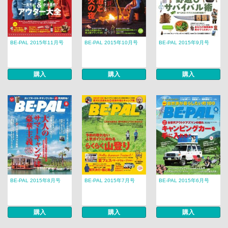
BE-PAL 2015年11月号
BE-PAL 2015年10月号
BE-PAL 2015年9月号
購入
購入
購入
BE-PAL 2015年8月号
BE-PAL 2015年7月号
BE-PAL 2015年6月号
購入
購入
購入