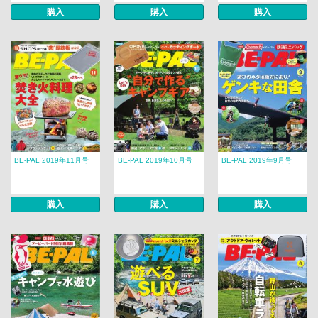
購入
購入
購入
BE-PAL 2019年11月号
BE-PAL 2019年10月号
BE-PAL 2019年9月号
購入
購入
購入