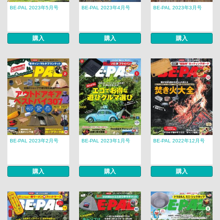
BE-PAL 2023年5月号
BE-PAL 2023年4月号
BE-PAL 2023年3月号
購入
購入
購入
BE-PAL 2023年2月号
BE-PAL 2023年1月号
BE-PAL 2022年12月号
購入
購入
購入