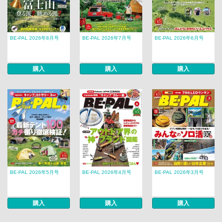
BE-PAL 2026年8月号
BE-PAL 2026年7月号
BE-PAL 2026年6月号
購入
購入
購入
BE-PAL 2026年5月号
BE-PAL 2026年4月号
BE-PAL 2026年3月号
購入
購入
購入