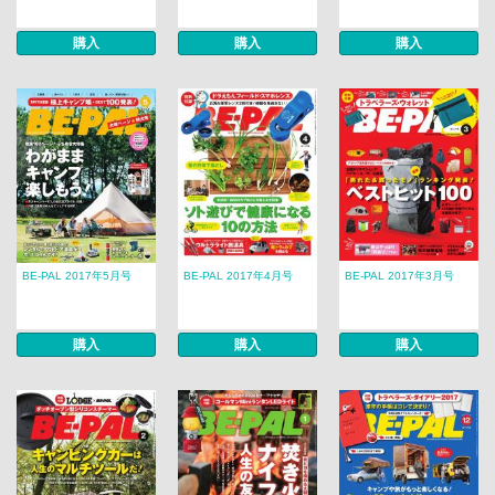
購入
購入
購入
BE-PAL 2017年5月号
BE-PAL 2017年4月号
BE-PAL 2017年3月号
購入
購入
購入