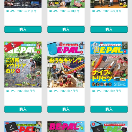
BE-PAL 2020年11月号
BE-PAL 2020年10月号
BE-PAL 2020年9月号
購入
購入
購入
BE-PAL 2020年8月号
BE-PAL 2020年7月号
BE-PAL 2020年6月号
購入
購入
購入