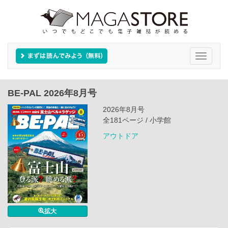
Toggle
navigati
BE-PAL 2026年8月号
2026年8月号
全181ページ / 小学館
アウトドア
拡大