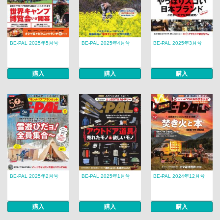
BE-PAL 2025年5月号
BE-PAL 2025年4月号
BE-PAL 2025年3月号
購入
購入
購入
BE-PAL 2025年2月号
BE-PAL 2025年1月号
BE-PAL 2024年12月号
購入
購入
購入