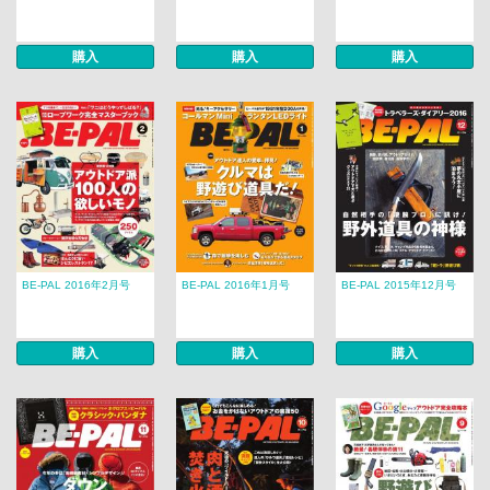
購入
購入
購入
BE-PAL 2016年2月号
BE-PAL 2016年1月号
BE-PAL 2015年12月号
購入
購入
購入