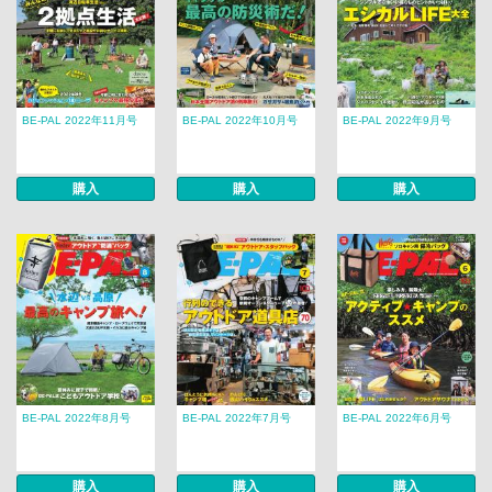
BE-PAL 2022年11月号
BE-PAL 2022年10月号
BE-PAL 2022年9月号
購入
購入
購入
BE-PAL 2022年8月号
BE-PAL 2022年7月号
BE-PAL 2022年6月号
購入
購入
購入