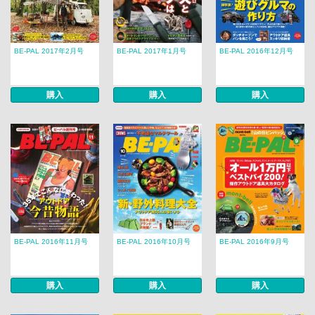
BE-PAL 2017年2月号
BE-PAL 2017年1月号
BE-PAL 2016年12月号
購入
購入
購入
BE-PAL 2016年11月号
BE-PAL 2016年10月号
BE-PAL 2016年9月号
購入
購入
購入