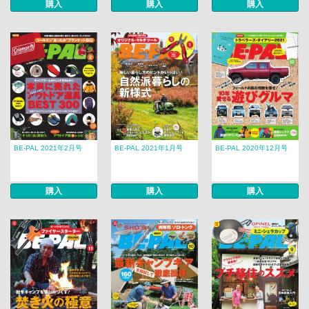
購入
購入
購入
BE-PAL 2021年2月号
BE-PAL 2021年1月号
BE-PAL 2020年12月号
購入
購入
購入