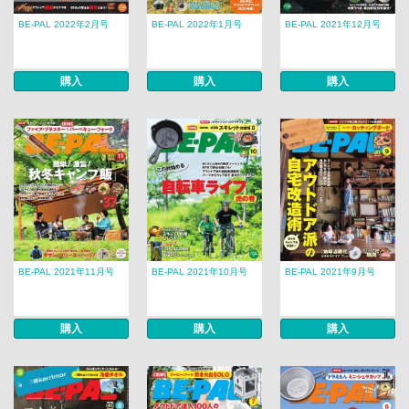
BE-PAL 2022年2月号
BE-PAL 2022年1月号
BE-PAL 2021年12月号
購入
購入
購入
BE-PAL 2021年11月号
BE-PAL 2021年10月号
BE-PAL 2021年9月号
購入
購入
購入