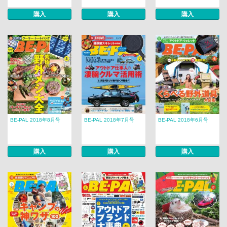
購入
購入
購入
BE-PAL 2018年8月号
BE-PAL 2018年7月号
BE-PAL 2018年6月号
購入
購入
購入