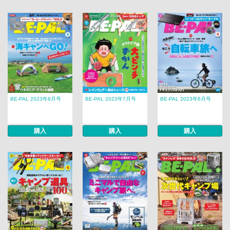
BE-PAL 2023年8月号
BE-PAL 2023年7月号
BE-PAL 2023年6月号
購入
購入
購入