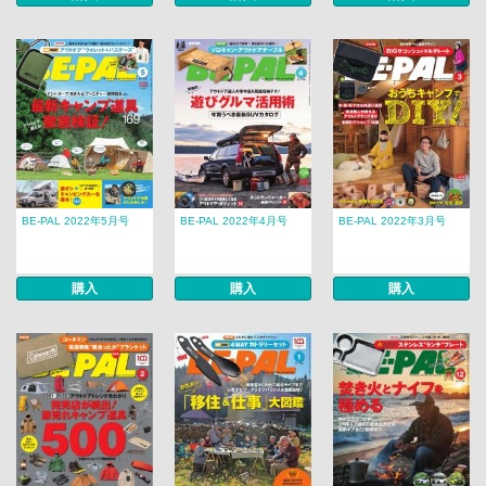
BE-PAL 2022年5月号
BE-PAL 2022年4月号
BE-PAL 2022年3月号
購入
購入
購入