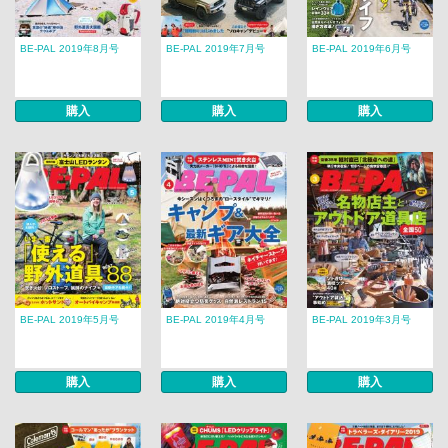
BE-PAL 2019年8月号
BE-PAL 2019年7月号
BE-PAL 2019年6月号
購入
購入
購入
BE-PAL 2019年5月号
BE-PAL 2019年4月号
BE-PAL 2019年3月号
購入
購入
購入