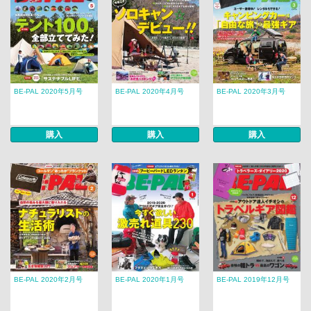
BE-PAL 2020年5月号
BE-PAL 2020年4月号
BE-PAL 2020年3月号
購入
購入
購入
BE-PAL 2020年2月号
BE-PAL 2020年1月号
BE-PAL 2019年12月号