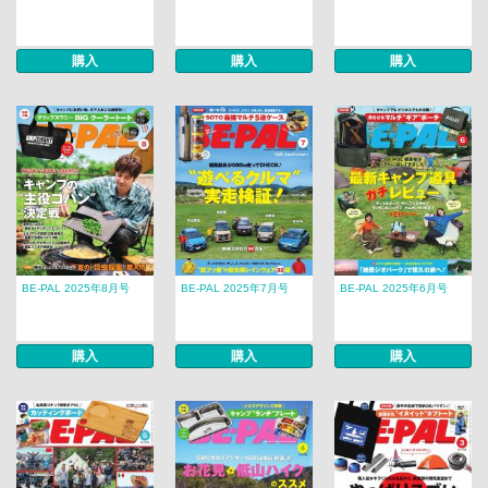
購入
購入
購入
BE-PAL 2025年8月号
BE-PAL 2025年7月号
BE-PAL 2025年6月号
購入
購入
購入