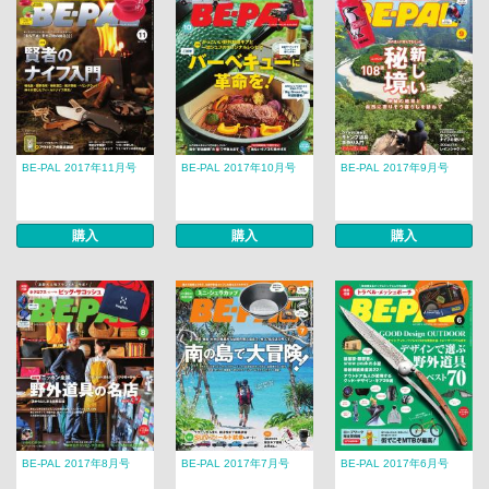
BE-PAL 2017年11月号
BE-PAL 2017年10月号
BE-PAL 2017年9月号
購入
購入
購入
BE-PAL 2017年8月号
BE-PAL 2017年7月号
BE-PAL 2017年6月号