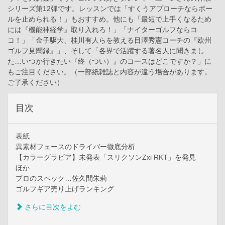
シリーズ第12弾です。レッスンでは「すくうアプローチならボー
ルを止められる！」もおすすめ。他にも「最短で上手くなるため
には『機能神経学』取り入れろ！」「ナイターゴルフならコ
コ！」「金子駆大、桂川有人らを教える目澤秀憲コーチの『欧州
ゴルフ見聞録』」、そして「各界で活躍する著名人に聞きまし
た…いつか行きたい『終（つい）』のコースはどこですか？」に
もご注目ください。（一部紙雑誌と内容が違う場合があります。
ご了承ください）
目次
表紙
異素材フェースのドライバー徹底分析
【カラーグラビア】未発表「スリクソンZxi RKT」を発見
ほか
プロのスペック…佐久間朱莉
ゴルフギア売り上げランキング
さらに目次をよむ