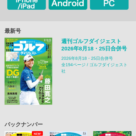
最新号
週刊ゴルフダイジェスト
2026年8月18・25日合併号
2026年8月18・25日合併号
全194ページ / ゴルフダイジェスト
社
バックナンバー
NEW!