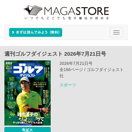
Toggle
navigati
週刊ゴルフダイジェスト 2026年7月21日号
2026年7月21日号
全166ページ / ゴルフダイジェスト
社
スポーツ
拡大