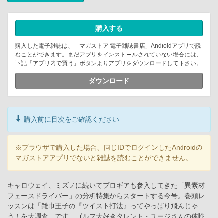
購入する
購入した電子雑誌は、「マガストア 電子雑誌書店」Androidアプリで読
むことができます。まだアプリをインストールされていない場合には、
下記「アプリ内で買う」ボタンよりアプリをダウンロードして下さい。
ダウンロード
購入前に目次をご確認ください
※ブラウザで購入した場合、同じIDでログインしたAndroidの
マガストアアプリでないと雑誌を読むことができません。
キャロウェイ、ミズノに続いてプロギアも参入してきた「異素材
フェースドライバー」の分析特集からスタートする今号。巻頭レ
ッスンは「雑巾王子の『ツイスト打法』ってやっぱり飛んじゃ
う！を大調査」です。ゴルフ大好きタレント・ユージさんの体験