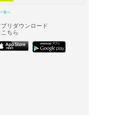
一覧へ
アプリダウンロード
はこちら