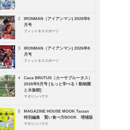
2
IRONMAN（アイアンマン) 2026年6
月号
フィットネススポーツ
3
IRONMAN（アイアンマン) 2026年8
月号
フィットネススポーツ
4
Casa BRUTUS（カーサブルータス）
2026年9月号 [もっと学べる！動物園
と水族館]
マガジンハウス
5
MAGAZINE HOUSE MOOK Tarzan
特別編集 賢い食べ方BOOK 増補版
マガジンハウス