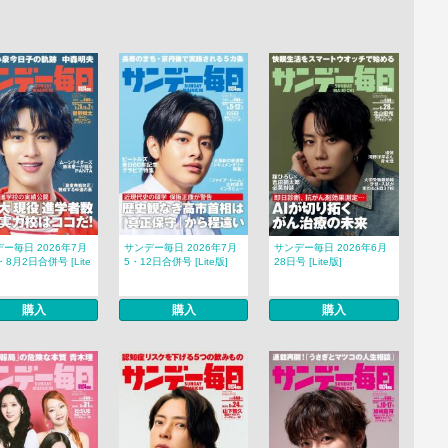
ー毎日 2026年7月
サンデー毎日 2026年7月
サンデー毎日 2026年6月
・8月2日合併号 [Lite
5・12日合併号 [Lite版]
28日号 [Lite版]
購入
購入
購入