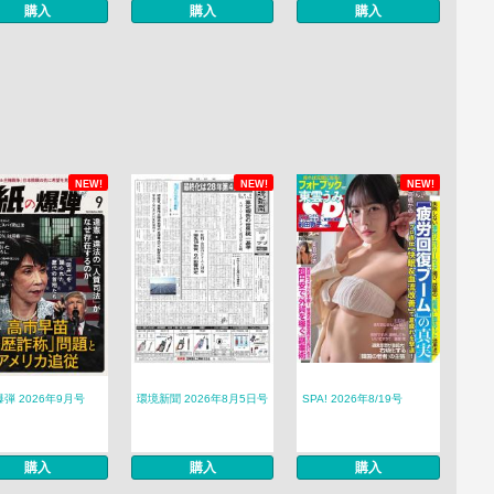
購入
購入
購入
NEW!
NEW!
NEW!
弾 2026年9月号
環境新聞 2026年8月5日号
SPA! 2026年8/19号
購入
購入
購入