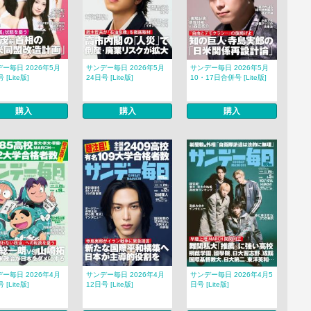
ー毎日 2026年5月
サンデー毎日 2026年5月
サンデー毎日 2026年5月
 [Lite版]
24日号 [Lite版]
10・17日合併号 [Lite版]
購入
購入
購入
ー毎日 2026年4月
サンデー毎日 2026年4月
サンデー毎日 2026年4月5
 [Lite版]
12日号 [Lite版]
日号 [Lite版]