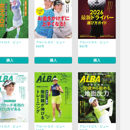
バトロス・ビュー
アルバトロス・ビュー
アルバトロス・ビュー
号
932号
931号
購入
購入
購入
バトロス・ビュー
アルバトロス・ビュー
アルバトロス・ビュー