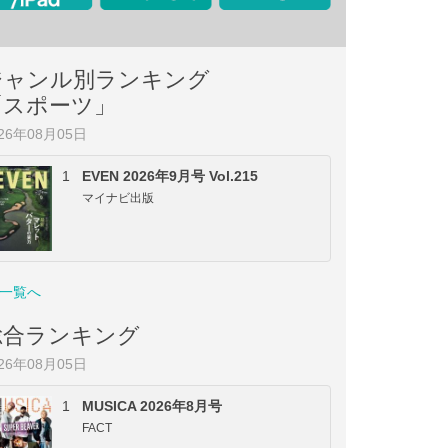
ジャンル別ランキング
「スポーツ」
026年08月05日
1
EVEN 2026年9月号 Vol.215
マイナビ出版
一覧へ
総合ランキング
026年08月05日
1
MUSICA 2026年8月号
FACT