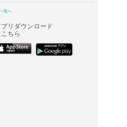
一覧へ
アプリダウンロード
はこちら