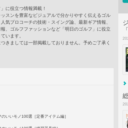
フ」に役立つ情報満載！
レッスンを豊富なビジュアルで分かりやすく伝えるゴル
。人気プロコーチの技術・スイング論、最新ギア情報、
情報、ゴルフファッションなど「明日のゴルフ」に役立
しています。
2
につきましては一部掲載しておりません。予めご了承く
2
のいいモノ100選［定番アイテム編］