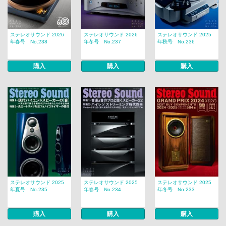
ステレオサウンド 2026
ステレオサウンド 2026
ステレオサウンド 2025
年春号 No.238
年冬号 No.237
年秋号 No.236
購入
購入
購入
ステレオサウンド 2025
ステレオサウンド 2025
ステレオサウンド 2025
年夏号 No.235
年春号 No.234
年冬号 No.233
購入
購入
購入