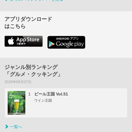
アプリダウンロード
はこちら
ジャンル別ランキング
「グルメ・クッキング」
2026年08月07日
1
ビール王国 Vol.51
ワイン王国
一覧へ