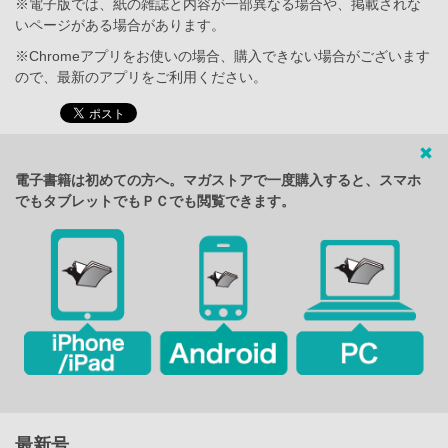
※電子版では、紙の雑誌と内容が一部異なる場合や、掲載されな
いページがある場合があります。
※Chromeアプリをお使いの場合、購入できない場合がございます
ので、最新のアプリをご利用ください。
電子書籍は初めての方へ。マガストアで一度購入すると、スマホ
でもタブレットでもＰＣでも閲覧できます。
最新号