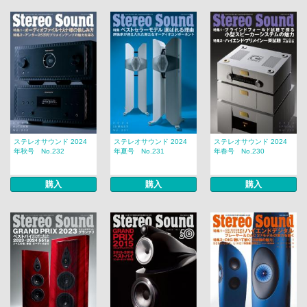
ステレオサウンド 2024
ステレオサウンド 2024
ステレオサウンド 2024
年秋号 No.232
年夏号 No.231
年春号 No.230
購入
購入
購入