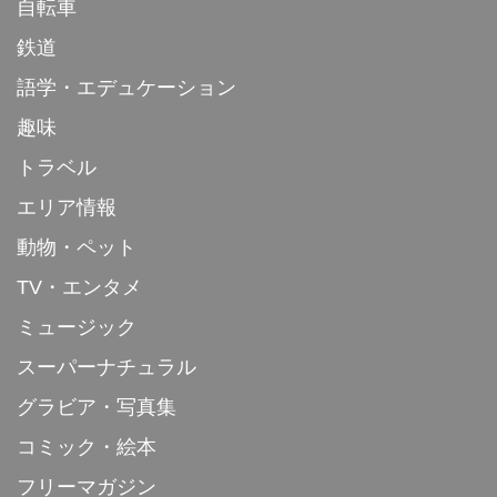
自転車
鉄道
語学・エデュケーション
趣味
トラベル
エリア情報
動物・ペット
TV・エンタメ
ミュージック
スーパーナチュラル
グラビア・写真集
コミック・絵本
フリーマガジン