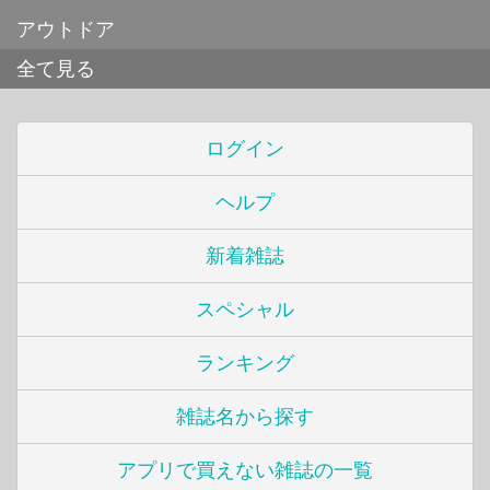
アウトドア
全て見る
ログイン
ヘルプ
新着雑誌
スペシャル
ランキング
雑誌名から探す
アプリで買えない雑誌の一覧