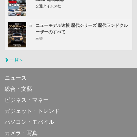
交通タイムス社
5
ニューモデル速報 歴代シリーズ 歴代ランドクル
ーザーのすべて
三栄
一覧へ
ニュース
総合・文藝
ビジネス・マネー
ガジェット・トレンド
パソコン・モバイル
カメラ・写真