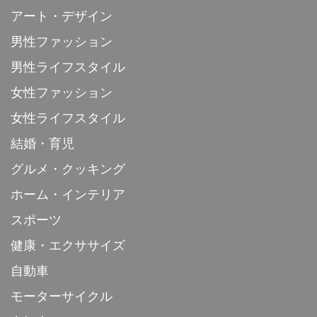
アート・デザイン
男性ファッション
男性ライフスタイル
女性ファッション
女性ライフスタイル
結婚・育児
グルメ・クッキング
ホーム・インテリア
スポーツ
健康・エクササイズ
自動車
モーターサイクル