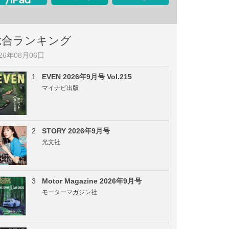
総合ランキング
026年08月06日
1
EVEN 2026年9月号 Vol.215
マイナビ出版
2
STORY 2026年9月号
光文社
3
Motor Magazine 2026年9月号
モーターマガジン社