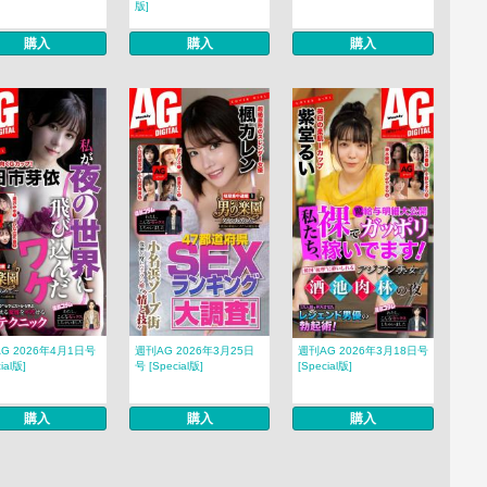
版]
購入
購入
購入
G 2026年4月1日号
週刊AG 2026年3月25日
週刊AG 2026年3月18日号
ial版]
号 [Special版]
[Special版]
購入
購入
購入