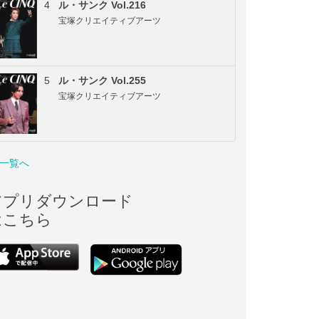
4
ル・サンク Vol.216
宝塚クリエイティブアーツ
5
ル・サンク Vol.255
宝塚クリエイティブアーツ
一覧へ
アプリダウンロード
はこちら