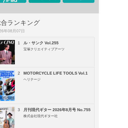
総合ランキング
026年08月07日
1
ル・サンク Vol.255
宝塚クリエイティブアーツ
2
MOTORCYCLE LIFE TOOLS Vol.1
ヘリテージ
3
月刊現代ギター 2026年8月号 No.755
株式会社現代ギター社