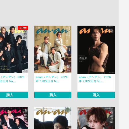
NEW!
n（アンアン） 2026
anan（アンアン） 2026
anan（アンアン） 2026
5日号 No...
年 7月29日号 N...
年 7月22日号 N...
購入
購入
購入