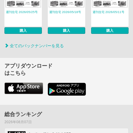
週刊住宅 2026/05/25号
週刊住宅 2026/05/18号
週刊住宅 2026/05/11号
購入
購入
購入
全てのバックナンバーを見る
アプリダウンロード
はこちら
総合ランキング
2026年08月07日