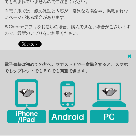
ても含まれていませんのでご注意ください。
※電子版では、紙の雑誌と内容が一部異なる場合や、掲載されな
いページがある場合があります。
※Chromeアプリをお使いの場合、購入できない場合がございます
ので、最新のアプリをご利用ください。
電子書籍は初めての方へ。マガストアで一度購入すると、スマホ
でもタブレットでもＰＣでも閲覧できます。