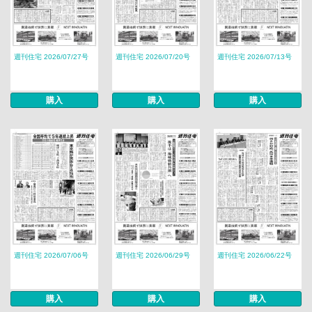
週刊住宅 2026/07/27号
週刊住宅 2026/07/20号
週刊住宅 2026/07/13号
購入
購入
購入
週刊住宅 2026/07/06号
週刊住宅 2026/06/29号
週刊住宅 2026/06/22号
購入
購入
購入