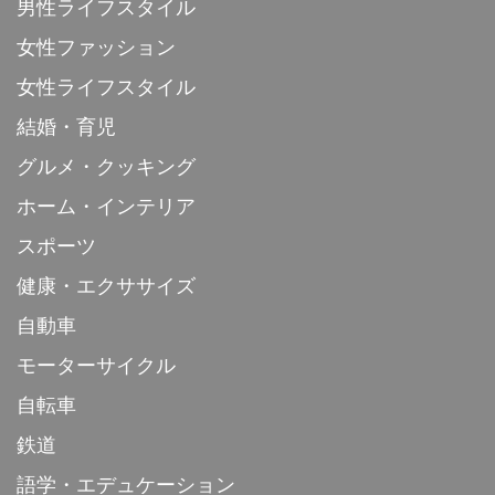
男性ライフスタイル
女性ファッション
女性ライフスタイル
結婚・育児
グルメ・クッキング
ホーム・インテリア
スポーツ
健康・エクササイズ
自動車
モーターサイクル
自転車
鉄道
語学・エデュケーション