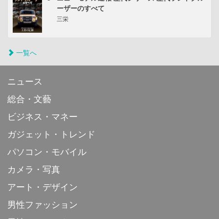
ーザーのすべて
三栄
一覧へ
ニュース
総合・文藝
ビジネス・マネー
ガジェット・トレンド
パソコン・モバイル
カメラ・写真
アート・デザイン
男性ファッション