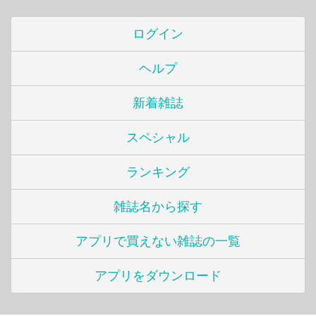
ログイン
ヘルプ
新着雑誌
スペシャル
ランキング
雑誌名から探す
アプリで買えない雑誌の一覧
アプリをダウンロード