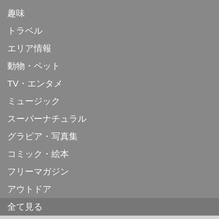
趣味
トラベル
エリア情報
動物・ペット
TV・エンタメ
ミュージック
スーパーナチュラル
グラビア・写真集
コミック・絵本
フリーマガジン
アウトドア
全て見る