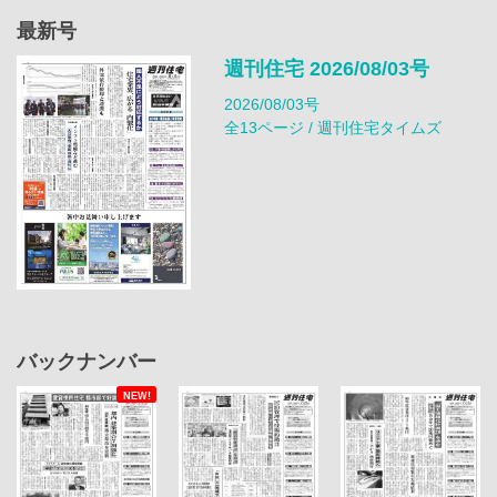
最新号
週刊住宅 2026/08/03号
2026/08/03号
全13ページ / 週刊住宅タイムズ
バックナンバー
NEW!