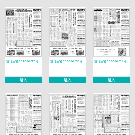
週刊住宅 2026/06/15号
週刊住宅 2026/06/08号
週刊住宅 2026/06/01号
購入
購入
購入