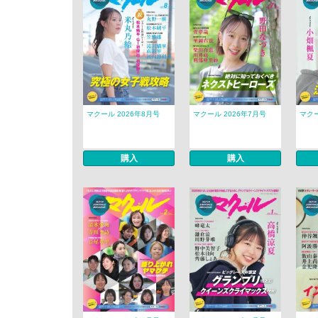
マクール 2026年8月号
マクール 2026年7月号
マクー
購入
購入