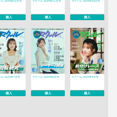
ル 2025年12月号
マクール 2025年11月号
マクール 2025年10月号
購入
購入
購入
ル 2025年7月号
マクール 2025年6月号
マクール 2025年5月号
購入
購入
購入