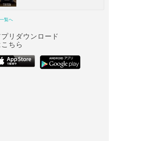
一覧へ
アプリダウンロード
はこちら