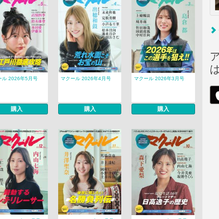
ル 2026年5月号
マクール 2026年4月号
マクール 2026年3月号
購入
購入
購入