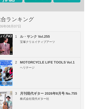
総合ランキング
026年08月07日
1
ル・サンク Vol.255
宝塚クリエイティブアーツ
2
MOTORCYCLE LIFE TOOLS Vol.1
ヘリテージ
3
月刊現代ギター 2026年8月号 No.755
株式会社現代ギター社