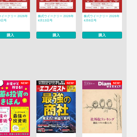
イークリー 2026年
株式ウイークリー 2026年
株式ウイークリー 2026年
0日号
4月13日号
4月6日号
購入
購入
購入
NEW!
NEW!
NEW!