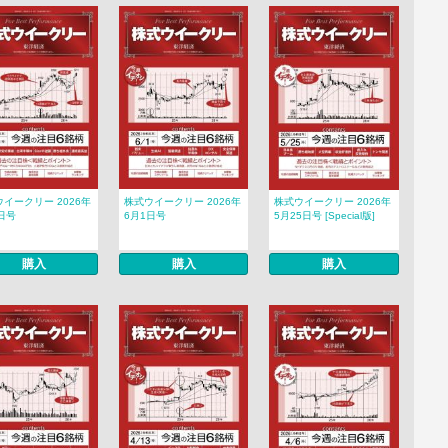
イークリー 2026年
株式ウイークリー 2026年
株式ウイークリー 2026年
日号
6月1日号
5月25日号 [Special版]
購入
購入
購入