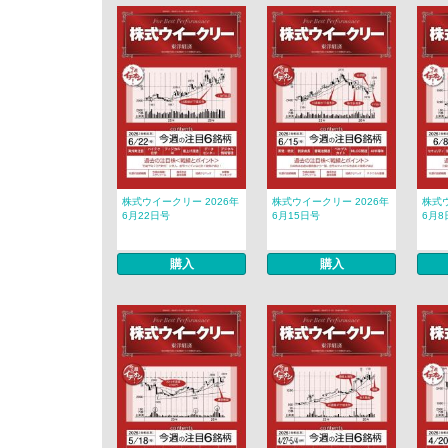
株式ウイークリー 2026年
株式ウイークリー 2026年
株式ウ
6月22日号
6月15日号
6月8
購入
購入