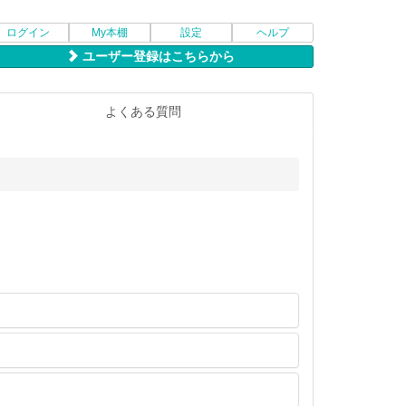
ログイン
My本棚
設定
ヘルプ
ユーザー登録はこちらから
よくある質問