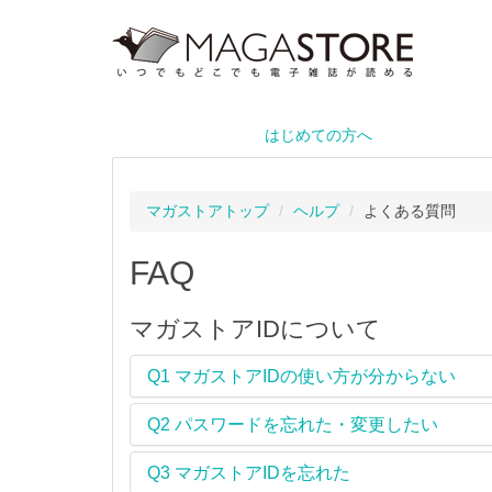
はじめての方へ
マガストアトップ
ヘルプ
よくある質問
FAQ
マガストアIDについて
Q1
マガストアIDの使い方が分からない
Q2
パスワードを忘れた・変更したい
Q3
マガストアIDを忘れた