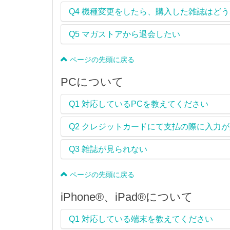
Q4
機種変更をしたら、購入した雑誌はどう
Q5
マガストアから退会したい
ページの先頭に戻る
PCについて
Q1
対応しているPCを教えてください
Q2
クレジットカードにて支払の際に入力が
Q3
雑誌が見られない
ページの先頭に戻る
iPhone®、iPad®について
Q1
対応している端末を教えてください