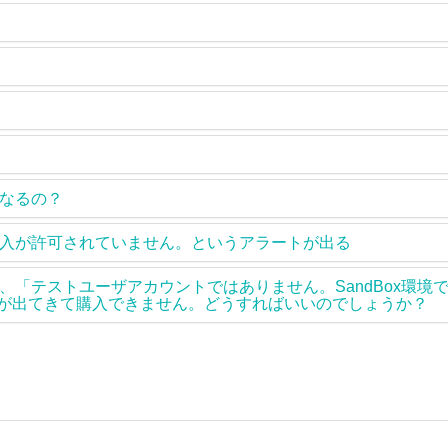
なるの？
入が許可されていません。というアラートが出る
ると、「テストユーザアカウントではありません。SandBox環
うメッセージが出てきて購入できません。どうすればいいのでしょうか？