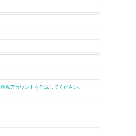
境で新規アカウントを作成してください。