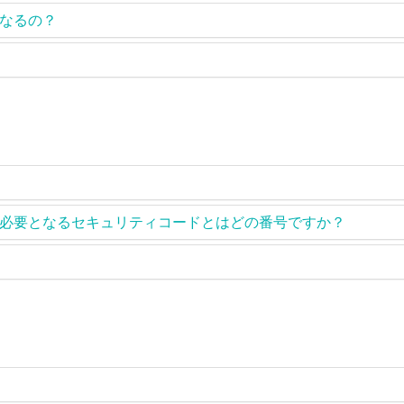
なるの？
必要となるセキュリティコードとはどの番号ですか？