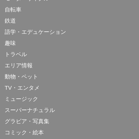
自転車
鉄道
語学・エデュケーション
趣味
トラベル
エリア情報
動物・ペット
TV・エンタメ
ミュージック
スーパーナチュラル
グラビア・写真集
コミック・絵本