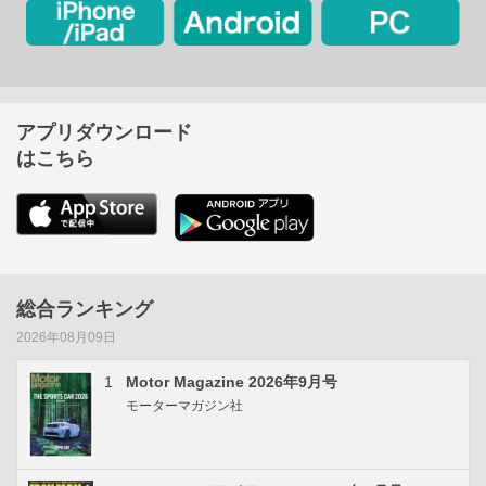
アプリダウンロード
はこちら
総合ランキング
2026年08月09日
1
Motor Magazine 2026年9月号
モーターマガジン社