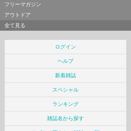
フリーマガジン
アウトドア
全て見る
ログイン
ヘルプ
新着雑誌
スペシャル
ランキング
雑誌名から探す