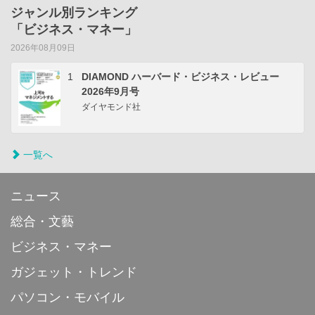
ジャンル別ランキング
「ビジネス・マネー」
2026年08月09日
1
DIAMOND ハーバード・ビジネス・レビュー
2026年9月号
ダイヤモンド社
一覧へ
ニュース
総合・文藝
ビジネス・マネー
ガジェット・トレンド
パソコン・モバイル