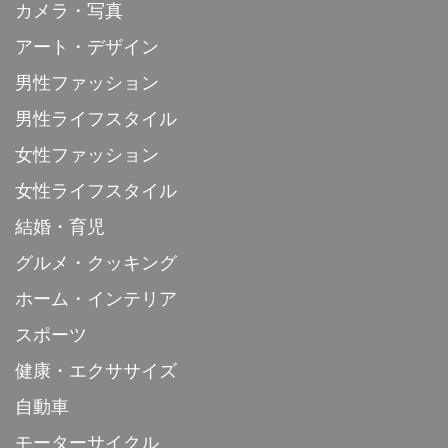
カメラ・写真
アート・デザイン
男性ファッション
男性ライフスタイル
女性ファッション
女性ライフスタイル
結婚・育児
グルメ・クッキング
ホーム・インテリア
スポーツ
健康・エクササイズ
自動車
モーターサイクル