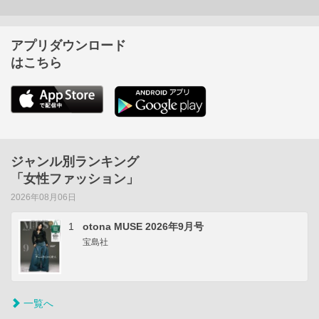
アプリダウンロード
はこちら
ジャンル別ランキング
「女性ファッション」
2026年08月06日
1
otona MUSE 2026年9月号
宝島社
一覧へ