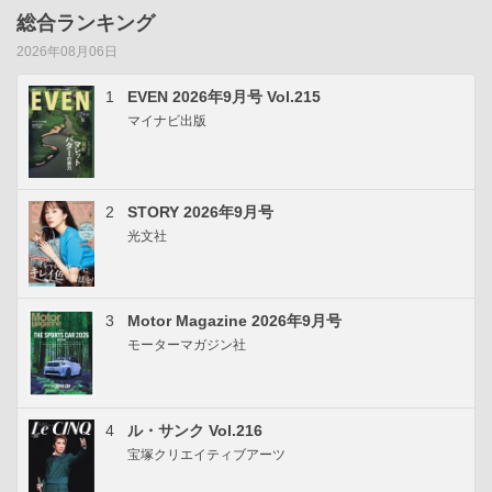
総合ランキング
2026年08月06日
1
EVEN 2026年9月号 Vol.215
マイナビ出版
2
STORY 2026年9月号
光文社
3
Motor Magazine 2026年9月号
モーターマガジン社
4
ル・サンク Vol.216
宝塚クリエイティブアーツ