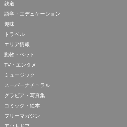
鉄道
語学・エデュケーション
趣味
トラベル
エリア情報
動物・ペット
TV・エンタメ
ミュージック
スーパーナチュラル
グラビア・写真集
コミック・絵本
フリーマガジン
アウトドア