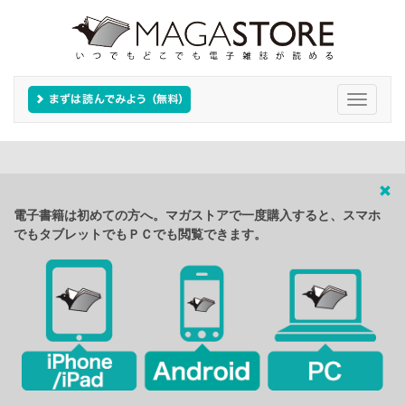
Toggle
navigati
電子書籍は初めての方へ。マガストアで一度購入すると、スマホ
でもタブレットでもＰＣでも閲覧できます。