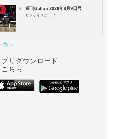
2
週刊Gallop 2026年8月9日号
サンケイスポーツ
一覧へ
アプリダウンロード
はこちら