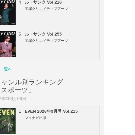
4
ル・サンク Vol.216
宝塚クリエイティブアーツ
5
ル・サンク Vol.255
宝塚クリエイティブアーツ
一覧へ
ジャンル別ランキング
「スポーツ」
026年08月06日
1
EVEN 2026年9月号 Vol.215
マイナビ出版