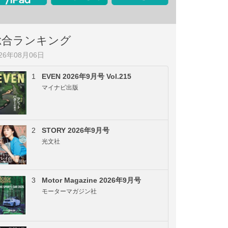
総合ランキング
026年08月06日
1
EVEN 2026年9月号 Vol.215
マイナビ出版
2
STORY 2026年9月号
光文社
3
Motor Magazine 2026年9月号
モーターマガジン社